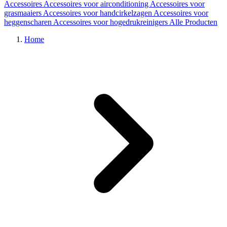
Accessoires
Accessoires voor airconditioning
Accessoires voor
grasmaaiers
Accessoires voor handcirkelzagen
Accessoires voor
heggenscharen
Accessoires voor hogedrukreinigers
Alle Producten
Home