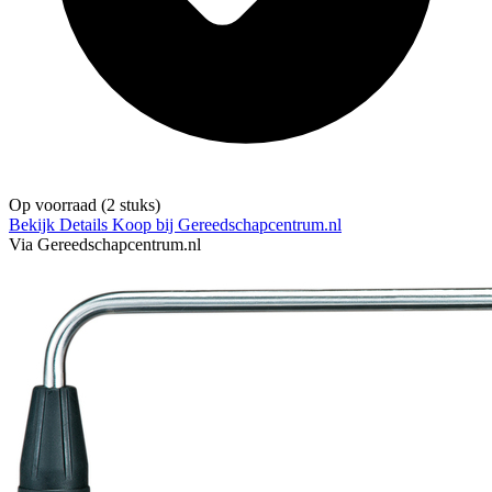
Op voorraad
(2 stuks)
Bekijk Details
Koop bij Gereedschapcentrum.nl
Via Gereedschapcentrum.nl