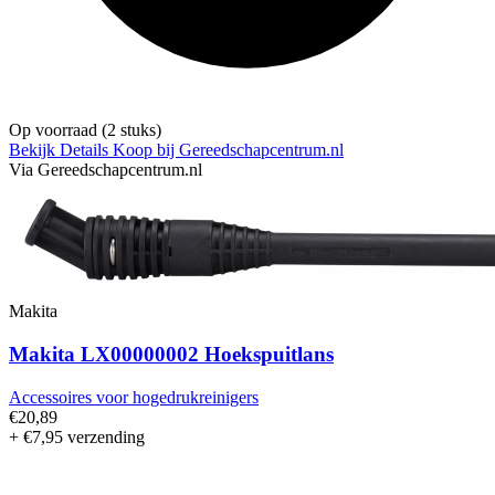
Op voorraad
(2 stuks)
Bekijk Details
Koop bij Gereedschapcentrum.nl
Via Gereedschapcentrum.nl
Makita
Makita LX00000002 Hoekspuitlans
Accessoires voor hogedrukreinigers
€20,89
+ €7,95 verzending