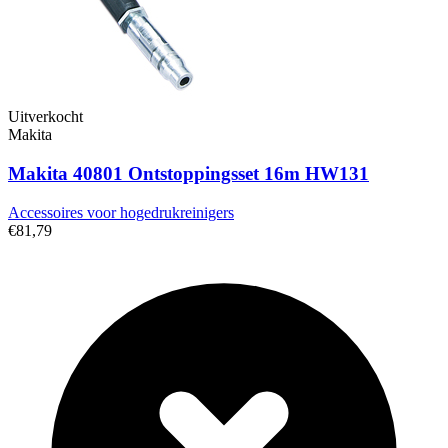
Uitverkocht
Makita
Makita 40801 Ontstoppingsset 16m HW131
Accessoires voor hogedrukreinigers
€81,79