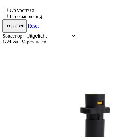
Op voorraad
In de aanbieding
Reset
Toepassen
Sorteer op:
1-24 van 34 producten