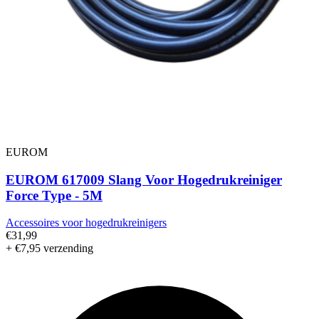
EUROM
EUROM 617009 Slang Voor Hogedrukreiniger
Force Type - 5M
Accessoires voor hogedrukreinigers
€31,99
+ €7,95 verzending