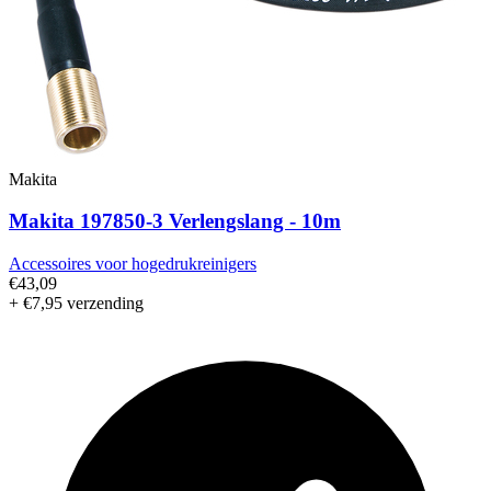
Makita
Makita 197850-3 Verlengslang - 10m
Accessoires voor hogedrukreinigers
€43,09
+ €7,95 verzending