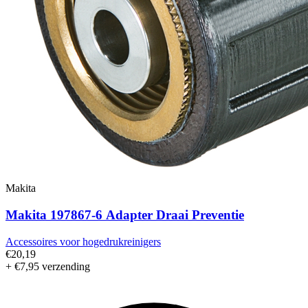
Makita
Makita 197867-6 Adapter Draai Preventie
Accessoires voor hogedrukreinigers
€20,19
+ €7,95 verzending