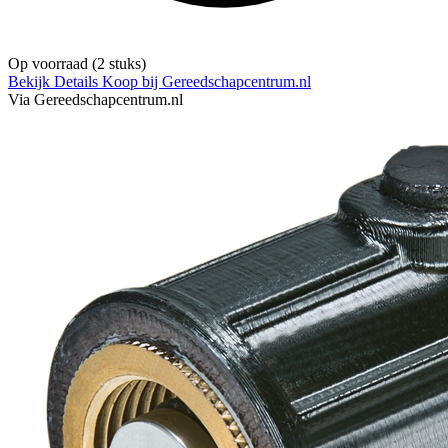
Op voorraad
(2 stuks)
Bekijk Details
Koop bij Gereedschapcentrum.nl
Via Gereedschapcentrum.nl