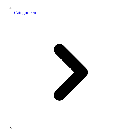
Categorieën