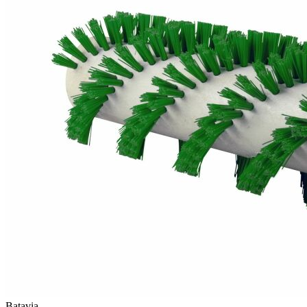
Batavia