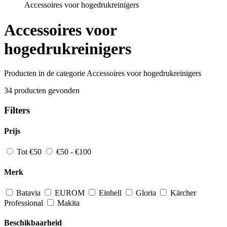
Accessoires voor hogedrukreinigers
Accessoires voor
hogedrukreinigers
Producten in de categorie Accessoires voor hogedrukreinigers
34 producten gevonden
Filters
Prijs
Tot €50
€50 - €100
Merk
Batavia
EUROM
Einhell
Gloria
Kärcher
Professional
Makita
Beschikbaarheid