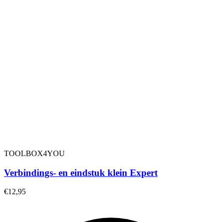
TOOLBOX4YOU
Verbindings- en eindstuk klein Expert
€12,95