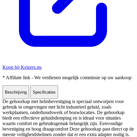
Koop bij Keizers.nu
* Affiliate link - We verdienen mogelijk commissie op uw aankoop
Beschrijving
Specificaties
De gehoorkap met helmbevestiging is speciaal ontworpen voor
gebruik in omgevingen met licht industrieel geluid, zoals
werkplaatsen, onderhoudswerk of bouwlocaties. De gehoorkap
biedt een effectieve geluidsdemping en is ideaal voor situaties
waarin comfort en gebruiksgemak belangrijk zijn. Eenvoudige
bevestiging en hoog draagcomfort Deze gehoorkap past direct op de
meeste veiligheidshelmen zonder dat er een extra adapter nodig is.