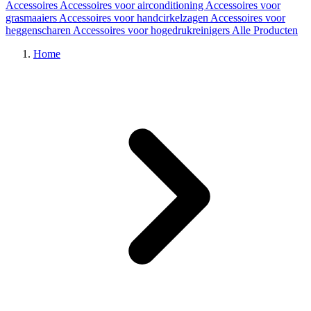
Accessoires
Accessoires voor airconditioning
Accessoires voor
grasmaaiers
Accessoires voor handcirkelzagen
Accessoires voor
heggenscharen
Accessoires voor hogedrukreinigers
Alle Producten
Home