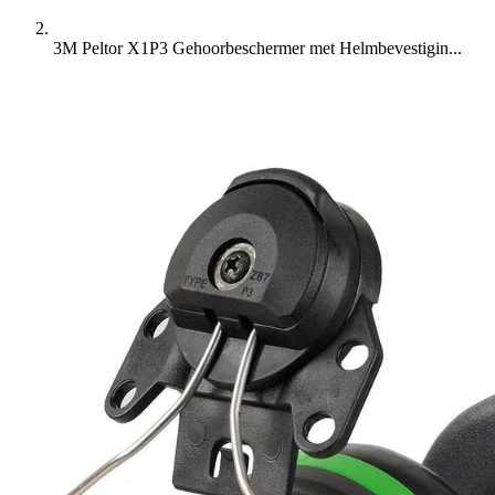
3M Peltor X1P3 Gehoorbeschermer met Helmbevestigin...