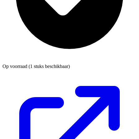
Op voorraad
(1 stuks beschikbaar)