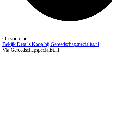
Op voorraad
Bekijk Details
Koop bij Gereedschapspecialist.nl
Via Gereedschapspecialist.nl