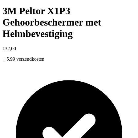
3M Peltor X1P3
Gehoorbeschermer met
Helmbevestiging
€32,00
+ 5,99 verzendkosten