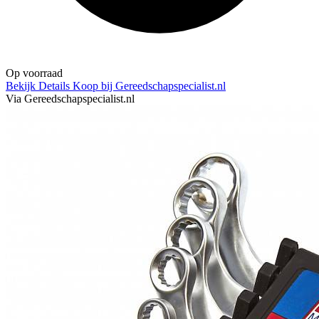
Op voorraad
Bekijk Details
Koop bij Gereedschapspecialist.nl
Via Gereedschapspecialist.nl