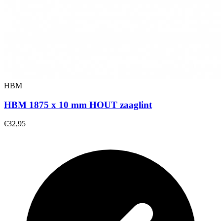
HBM
HBM 1875 x 10 mm HOUT zaaglint
€32,95