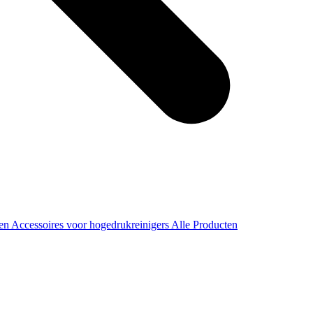
ren
Accessoires voor hogedrukreinigers
Alle Producten