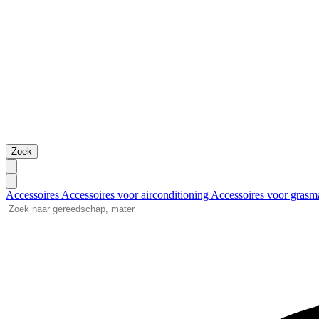
Zoek
Accessoires
Accessoires voor airconditioning
Accessoires voor grasm