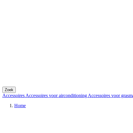
Zoek
Accessoires
Accessoires voor airconditioning
Accessoires voor grasm
Home