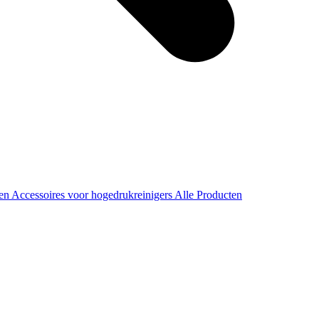
ren
Accessoires voor hogedrukreinigers
Alle Producten