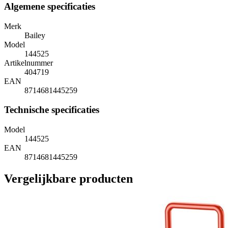
Algemene specificaties
Merk
Bailey
Model
144525
Artikelnummer
404719
EAN
8714681445259
Technische specificaties
Model
144525
EAN
8714681445259
Vergelijkbare producten