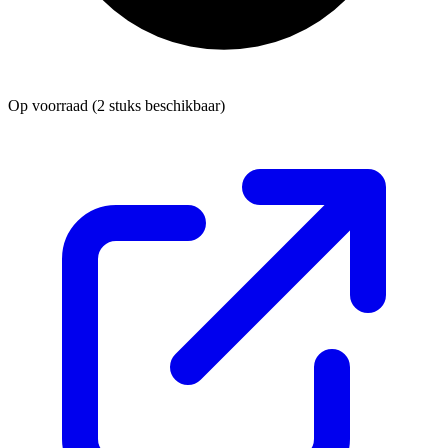
Op voorraad
(2 stuks beschikbaar)