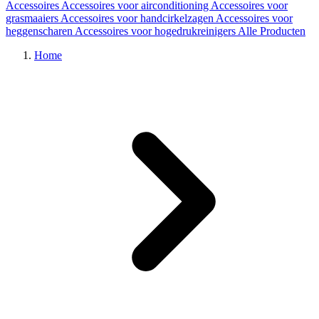
Accessoires
Accessoires voor airconditioning
Accessoires voor
grasmaaiers
Accessoires voor handcirkelzagen
Accessoires voor
heggenscharen
Accessoires voor hogedrukreinigers
Alle Producten
Home