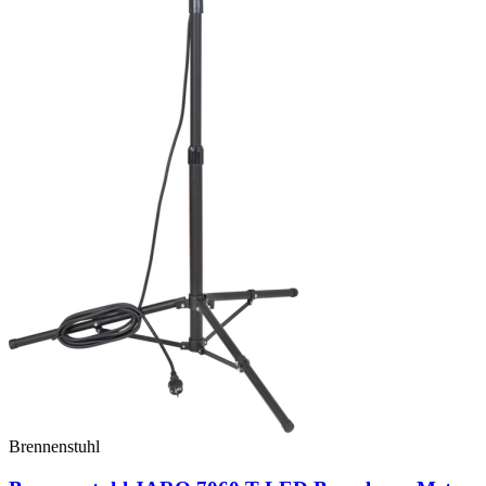
Brennenstuhl