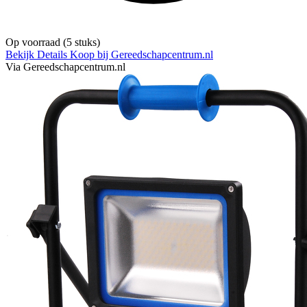
Op voorraad
(5 stuks)
Bekijk Details
Koop bij Gereedschapcentrum.nl
Via Gereedschapcentrum.nl