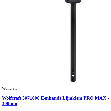
Wolfcraft
Wolfcraft 3071000 Eenhands Lijmklem PRO MAX -
300mm