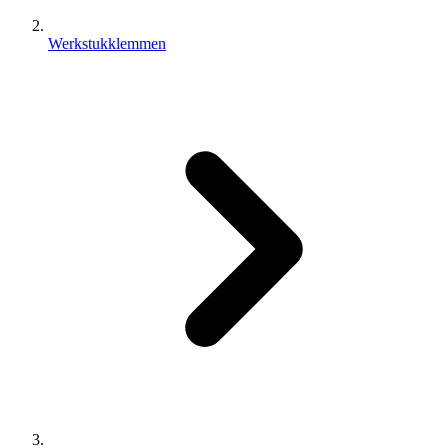
Werkstukklemmen