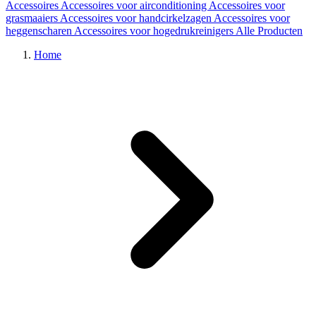
Accessoires
Accessoires voor airconditioning
Accessoires voor
grasmaaiers
Accessoires voor handcirkelzagen
Accessoires voor
heggenscharen
Accessoires voor hogedrukreinigers
Alle Producten
Home