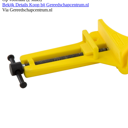
Bekijk Details
Koop bij Gereedschapcentrum.nl
Via Gereedschapcentrum.nl