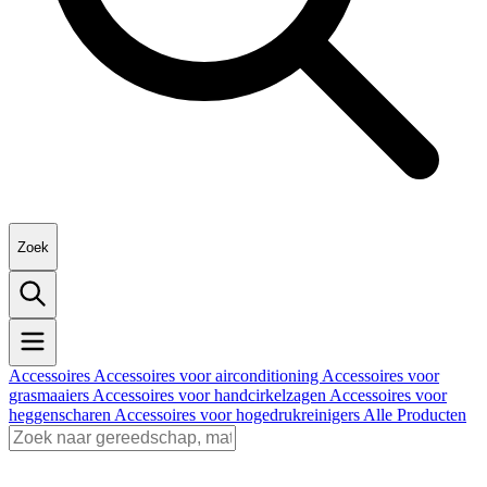
Zoek
Accessoires
Accessoires voor airconditioning
Accessoires voor
grasmaaiers
Accessoires voor handcirkelzagen
Accessoires voor
heggenscharen
Accessoires voor hogedrukreinigers
Alle Producten