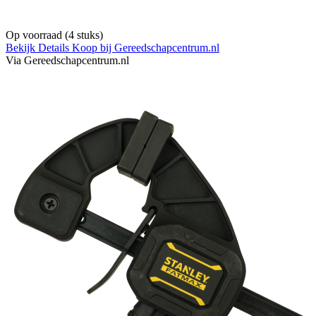
Op voorraad
(4 stuks)
Bekijk Details
Koop bij Gereedschapcentrum.nl
Via Gereedschapcentrum.nl