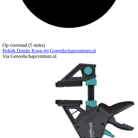
Op voorraad
(5 stuks)
Bekijk Details
Koop bij Gereedschapcentrum.nl
Via Gereedschapcentrum.nl