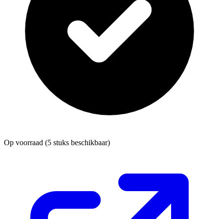
Op voorraad
(5 stuks beschikbaar)