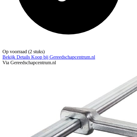
Op voorraad
(2 stuks)
Bekijk Details
Koop bij Gereedschapcentrum.nl
Via Gereedschapcentrum.nl