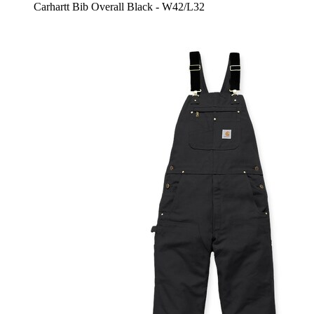
Carhartt Bib Overall Black - W42/L32