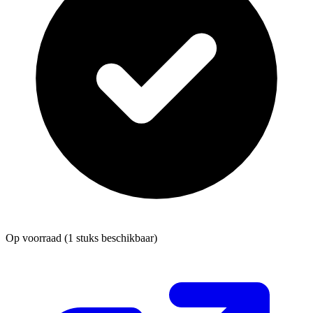
Op voorraad
(1 stuks beschikbaar)