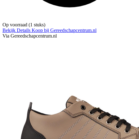
Op voorraad
(1 stuks)
Bekijk Details
Koop bij Gereedschapcentrum.nl
Via Gereedschapcentrum.nl