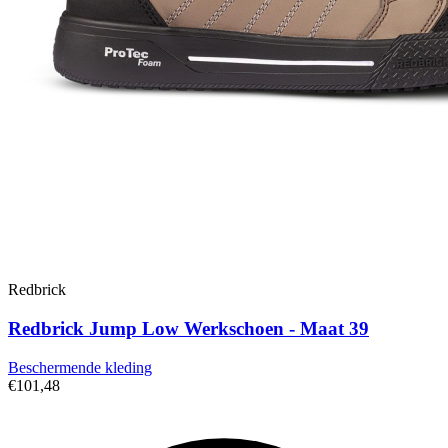
Redbrick
Redbrick Jump Low Werkschoen - Maat 39
Beschermende kleding
€101,48