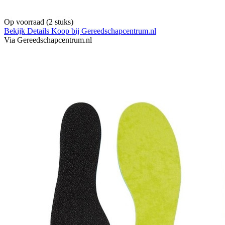
Op voorraad
(2 stuks)
Bekijk Details
Koop bij Gereedschapcentrum.nl
Via Gereedschapcentrum.nl