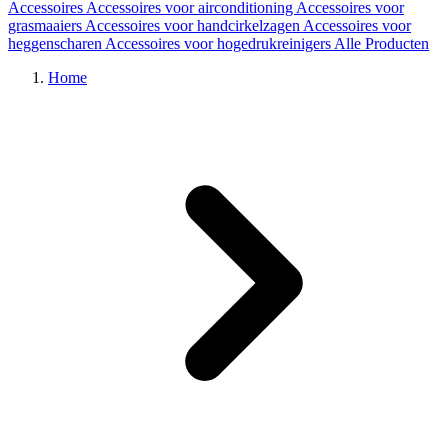
Accessoires
Accessoires voor airconditioning
Accessoires voor
grasmaaiers
Accessoires voor handcirkelzagen
Accessoires voor
heggenscharen
Accessoires voor hogedrukreinigers
Alle Producten
Home