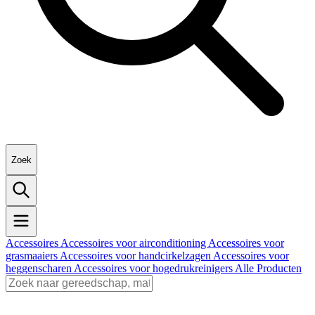
Zoek
Accessoires
Accessoires voor airconditioning
Accessoires voor
grasmaaiers
Accessoires voor handcirkelzagen
Accessoires voor
heggenscharen
Accessoires voor hogedrukreinigers
Alle Producten