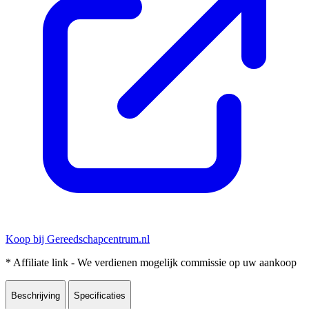
Koop bij Gereedschapcentrum.nl
* Affiliate link - We verdienen mogelijk commissie op uw aankoop
Beschrijving
Specificaties