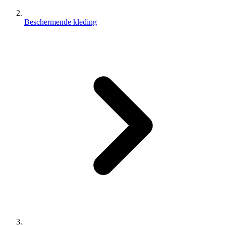
Beschermende kleding