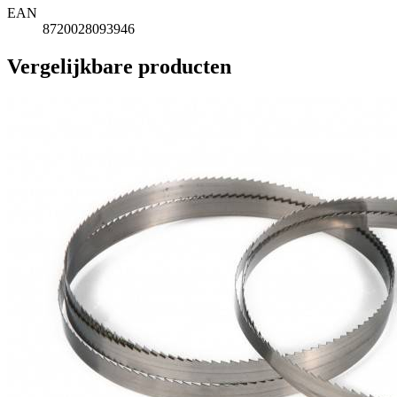
EAN
8720028093946
Vergelijkbare producten