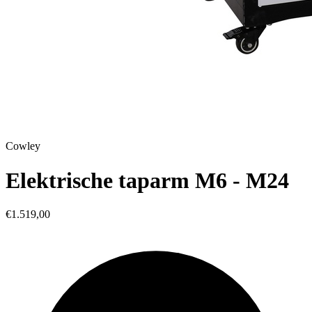
Cowley
Elektrische taparm M6 - M24
€1.519,00