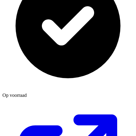
Op voorraad