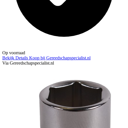
Op voorraad
Bekijk Details
Koop bij Gereedschapspecialist.nl
Via Gereedschapspecialist.nl