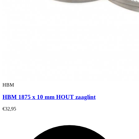
HBM
HBM 1875 x 10 mm HOUT zaaglint
€32,95