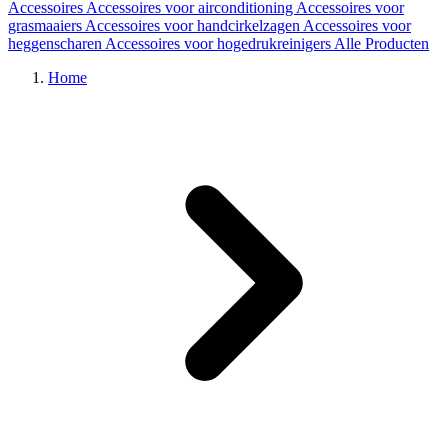
Accessoires
Accessoires voor airconditioning
Accessoires voor
grasmaaiers
Accessoires voor handcirkelzagen
Accessoires voor
heggenscharen
Accessoires voor hogedrukreinigers
Alle Producten
Home