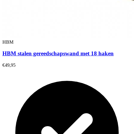
HBM
HBM stalen gereedschapswand met 18 haken
€49,95