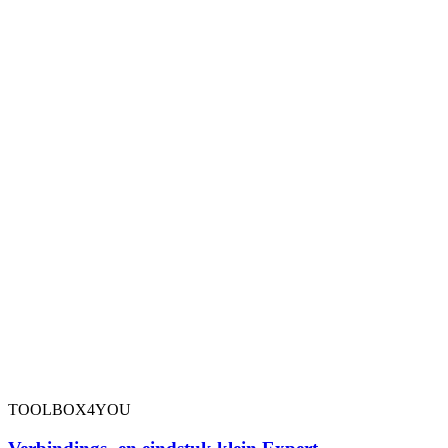
TOOLBOX4YOU