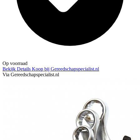
Op voorraad
Bekijk Details
Koop bij Gereedschapspecialist.nl
Via Gereedschapspecialist.nl