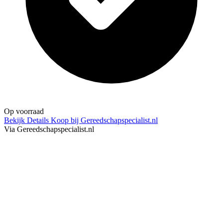
Op voorraad
Bekijk Details
Koop bij Gereedschapspecialist.nl
Via Gereedschapspecialist.nl