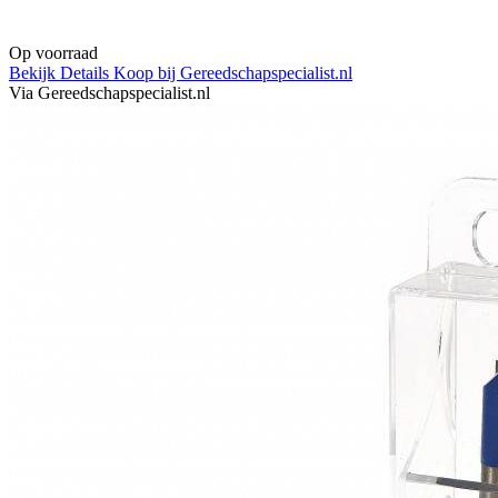
Op voorraad
Bekijk Details
Koop bij Gereedschapspecialist.nl
Via Gereedschapspecialist.nl