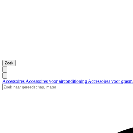
Zoek
Accessoires
Accessoires voor airconditioning
Accessoires voor grasm