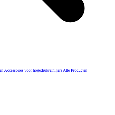
ren
Accessoires voor hogedrukreinigers
Alle Producten