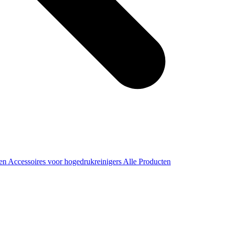
ren
Accessoires voor hogedrukreinigers
Alle Producten