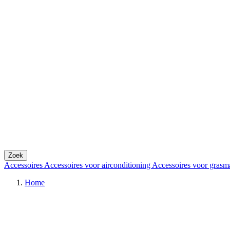
Zoek
Accessoires
Accessoires voor airconditioning
Accessoires voor grasm
Home