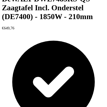
Zaagtafel Incl. Onderstel
(DE7400) - 1850W - 210mm
€649,76