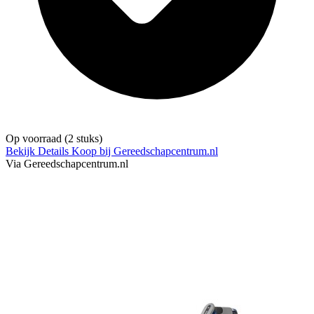
Op voorraad
(2 stuks)
Bekijk Details
Koop bij Gereedschapcentrum.nl
Via Gereedschapcentrum.nl