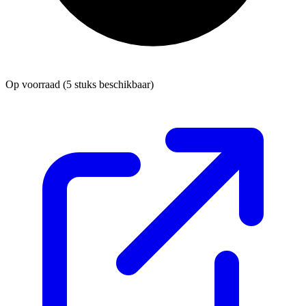
Op voorraad
(5 stuks beschikbaar)