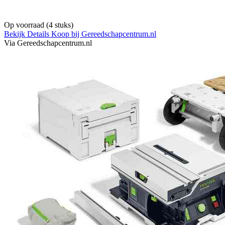
Op voorraad
(4 stuks)
Bekijk Details
Koop bij Gereedschapcentrum.nl
Via Gereedschapcentrum.nl