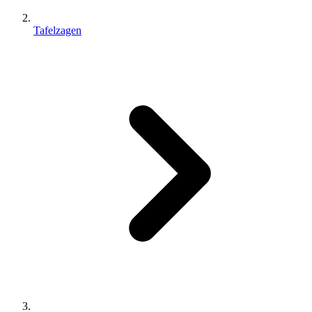
Tafelzagen