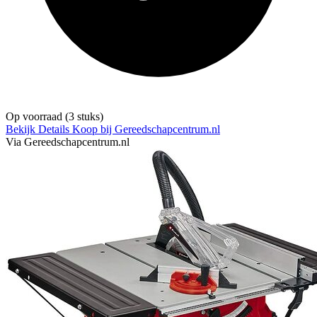
Op voorraad
(3 stuks)
Bekijk Details
Koop bij Gereedschapcentrum.nl
Via Gereedschapcentrum.nl