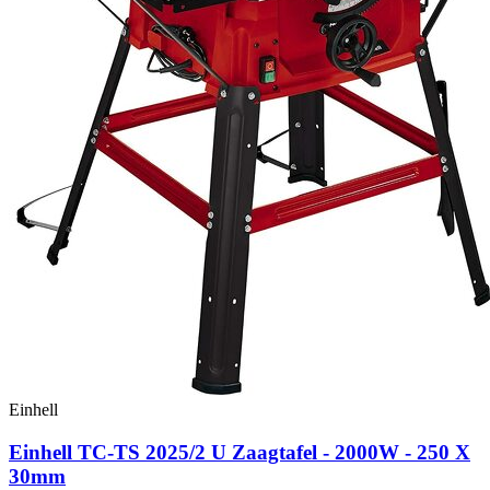
Einhell
Einhell TC-TS 2025/2 U Zaagtafel - 2000W - 250 X
30mm