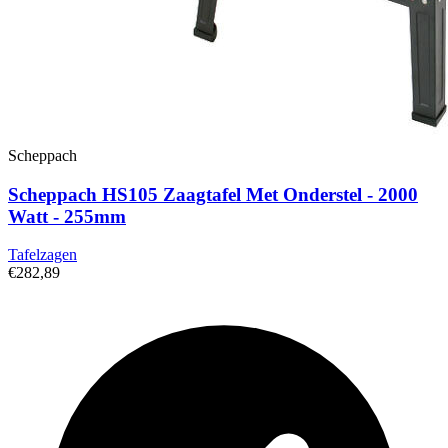
Scheppach
Scheppach HS105 Zaagtafel Met Onderstel - 2000
Watt - 255mm
Tafelzagen
€282,89