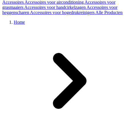
Accessoires
Accessoires voor airconditioning
Accessoires voor
grasmaaiers
Accessoires voor handcirkelzagen
Accessoires voor
heggenscharen
Accessoires voor hogedrukreinigers
Alle Producten
Home