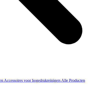
ren
Accessoires voor hogedrukreinigers
Alle Producten