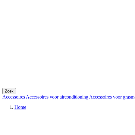
Zoek
Accessoires
Accessoires voor airconditioning
Accessoires voor grasm
Home