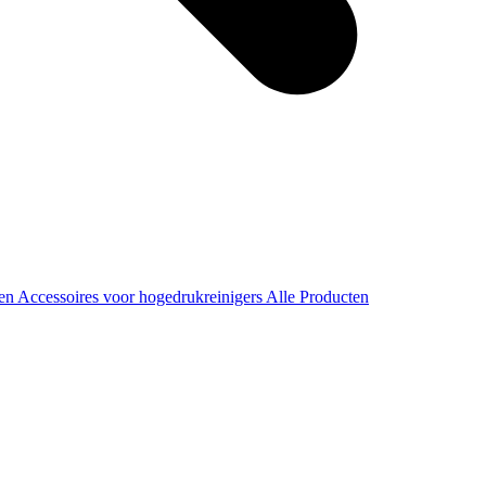
ren
Accessoires voor hogedrukreinigers
Alle Producten