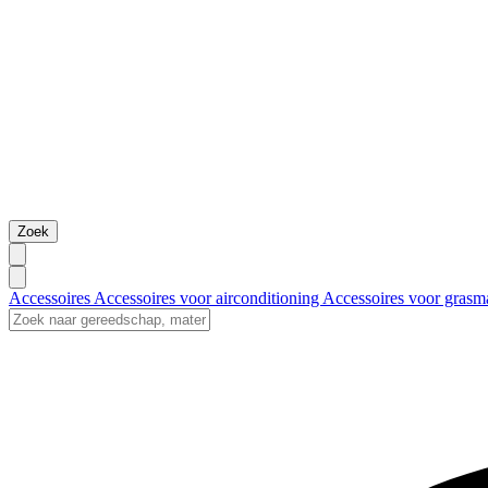
Zoek
Accessoires
Accessoires voor airconditioning
Accessoires voor grasm