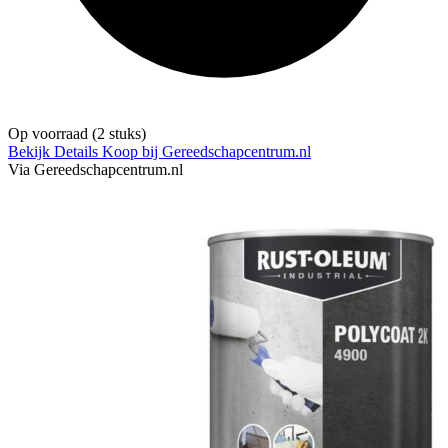
Op voorraad
(2 stuks)
Bekijk Details
Koop bij Gereedschapcentrum.nl
Via Gereedschapcentrum.nl