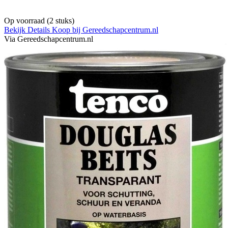
Op voorraad
(2 stuks)
Bekijk Details
Koop bij Gereedschapcentrum.nl
Via Gereedschapcentrum.nl