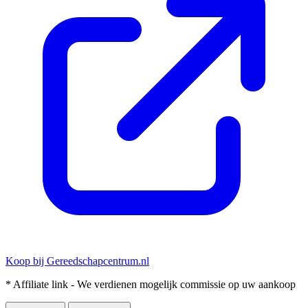
Koop bij Gereedschapcentrum.nl
* Affiliate link - We verdienen mogelijk commissie op uw aankoop