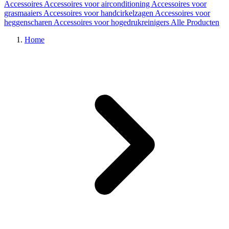
Accessoires
Accessoires voor airconditioning
Accessoires voor
grasmaaiers
Accessoires voor handcirkelzagen
Accessoires voor
heggenscharen
Accessoires voor hogedrukreinigers
Alle Producten
Home