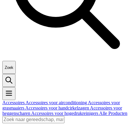
Zoek
Accessoires
Accessoires voor airconditioning
Accessoires voor
grasmaaiers
Accessoires voor handcirkelzagen
Accessoires voor
heggenscharen
Accessoires voor hogedrukreinigers
Alle Producten