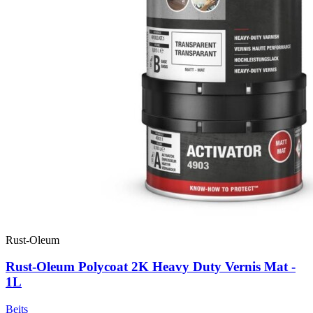
Rust-Oleum
Rust-Oleum Polycoat 2K Heavy Duty Vernis Mat -
1L
Beits