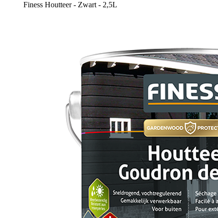
Finess Houtteer - Zwart - 2,5L