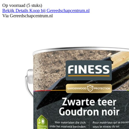
Op voorraad
(5 stuks)
Bekijk Details
Koop bij Gereedschapcentrum.nl
Via Gereedschapcentrum.nl