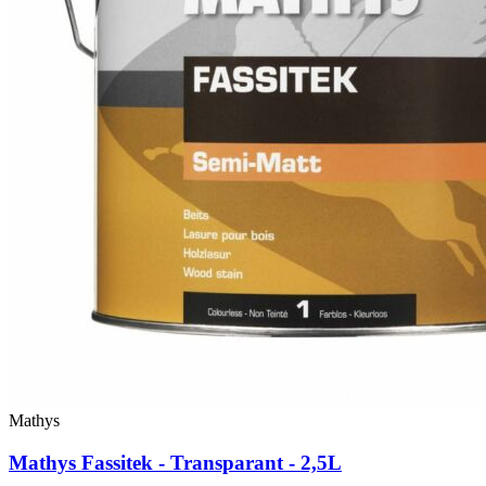
Mathys
Mathys Fassitek - Transparant - 2,5L