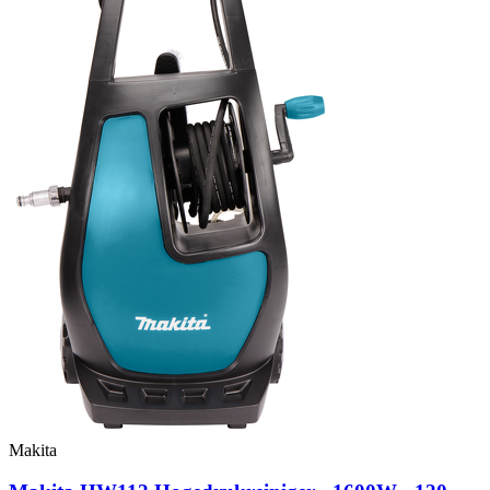
Makita