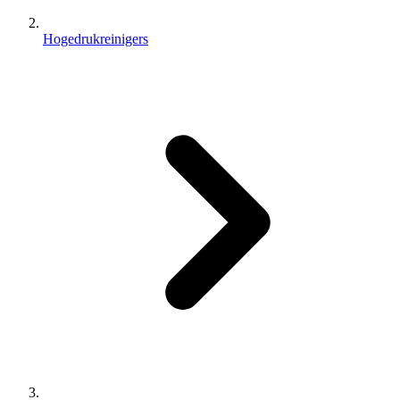
Hogedrukreinigers