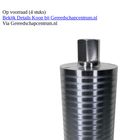
Op voorraad
(4 stuks)
Bekijk Details
Koop bij Gereedschapcentrum.nl
Via Gereedschapcentrum.nl