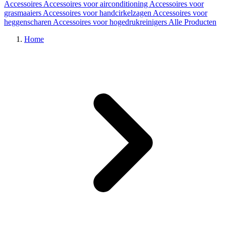
Accessoires
Accessoires voor airconditioning
Accessoires voor
grasmaaiers
Accessoires voor handcirkelzagen
Accessoires voor
heggenscharen
Accessoires voor hogedrukreinigers
Alle Producten
Home