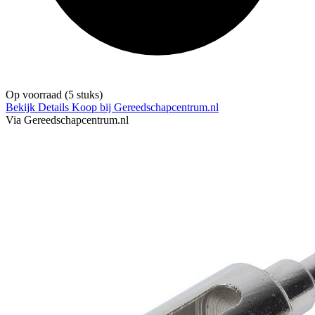
Op voorraad
(5 stuks)
Bekijk Details
Koop bij Gereedschapcentrum.nl
Via Gereedschapcentrum.nl