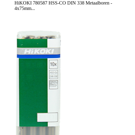
HiKOKI 780587 HSS-CO DIN 338 Metaalboren -
4x75mm...