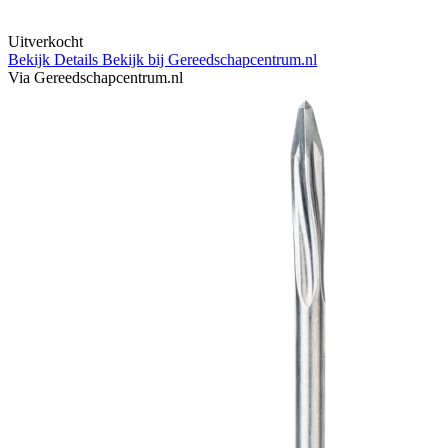
Uitverkocht
Bekijk Details
Bekijk bij Gereedschapcentrum.nl
Via Gereedschapcentrum.nl