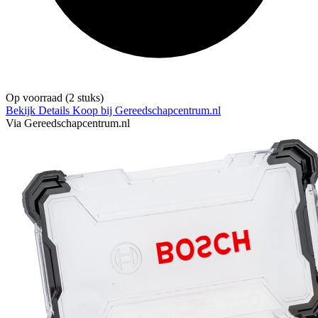
Op voorraad
(2 stuks)
Bekijk Details
Koop bij Gereedschapcentrum.nl
Via Gereedschapcentrum.nl