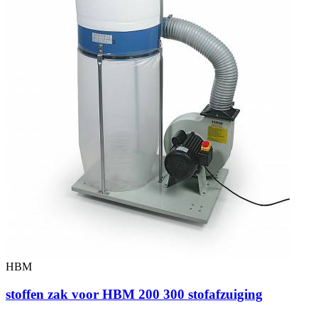
HBM
stoffen zak voor HBM 200 300 stofafzuiging