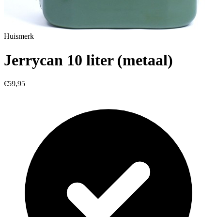
Huismerk
Jerrycan 10 liter (metaal)
€59,95