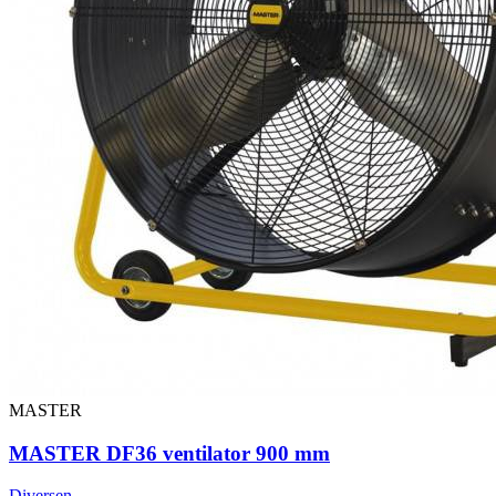
MASTER
MASTER DF36 ventilator 900 mm
Diversen