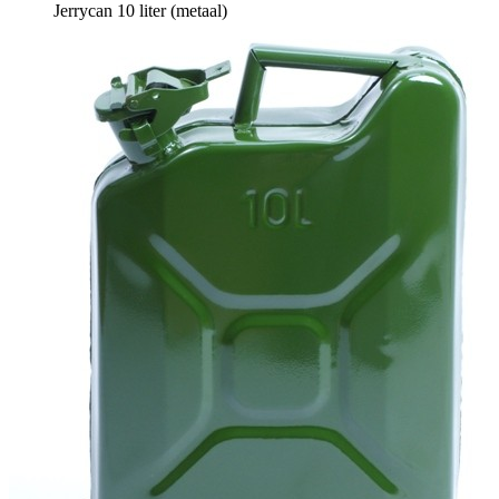
Jerrycan 10 liter (metaal)