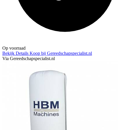
Op voorraad
Bekijk Details
Koop bij Gereedschapspecialist.nl
Via Gereedschapspecialist.nl