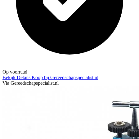
Op voorraad
Bekijk Details
Koop bij Gereedschapspecialist.nl
Via Gereedschapspecialist.nl