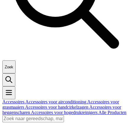
Zoek
Accessoires
Accessoires voor airconditioning
Accessoires voor
grasmaaiers
Accessoires voor handcirkelzagen
Accessoires voor
heggenscharen
Accessoires voor hogedrukreinigers
Alle Producten