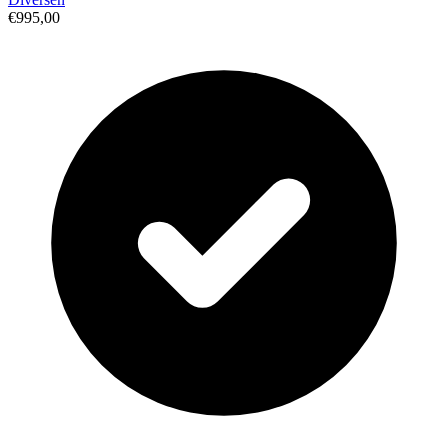
€995,00