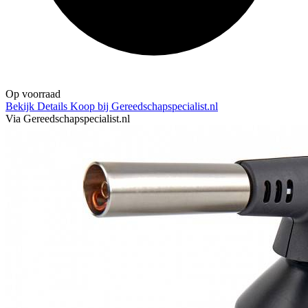
Op voorraad
Bekijk Details
Koop bij Gereedschapspecialist.nl
Via Gereedschapspecialist.nl