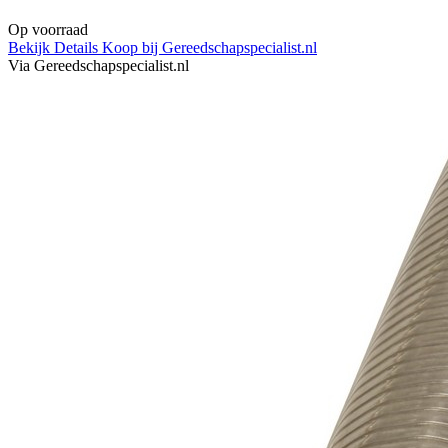
Op voorraad
Bekijk Details
Koop bij Gereedschapspecialist.nl
Via Gereedschapspecialist.nl