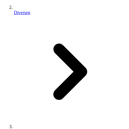
Diversen