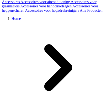
Accessoires
Accessoires voor airconditioning
Accessoires voor
grasmaaiers
Accessoires voor handcirkelzagen
Accessoires voor
heggenscharen
Accessoires voor hogedrukreinigers
Alle Producten
Home