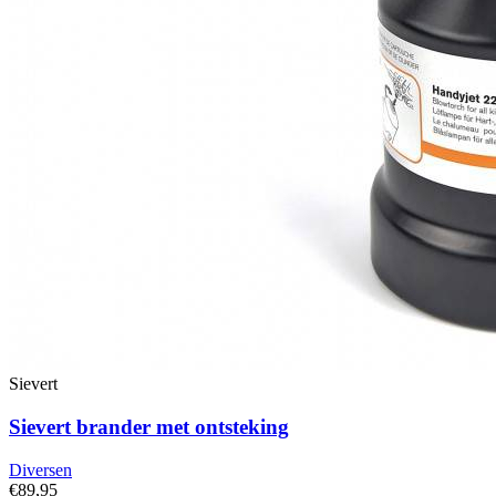
Sievert
Sievert brander met ontsteking
Diversen
€89,95