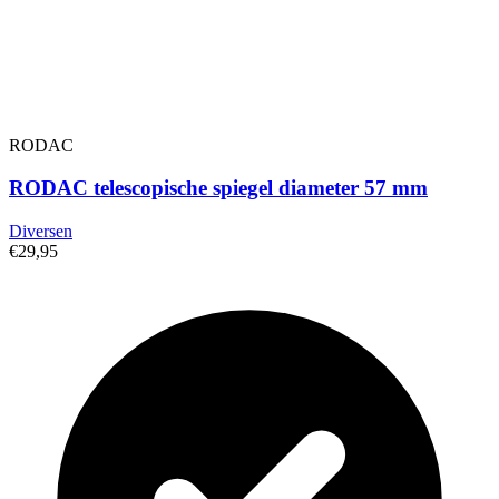
RODAC
RODAC telescopische spiegel diameter 57 mm
Diversen
€29,95