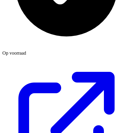
Op voorraad