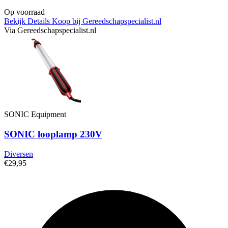
Op voorraad
Bekijk Details
Koop bij Gereedschapspecialist.nl
Via Gereedschapspecialist.nl
SONIC Equipment
SONIC looplamp 230V
Diversen
€29,95