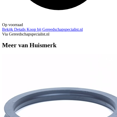
Op voorraad
Bekijk Details
Koop bij Gereedschapspecialist.nl
Via Gereedschapspecialist.nl
Meer van Huismerk