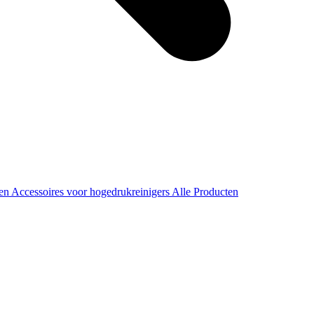
ren
Accessoires voor hogedrukreinigers
Alle Producten