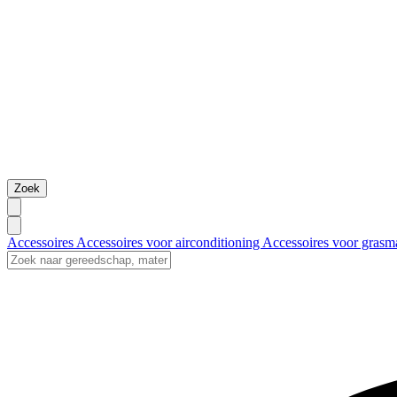
Zoek
Accessoires
Accessoires voor airconditioning
Accessoires voor grasm