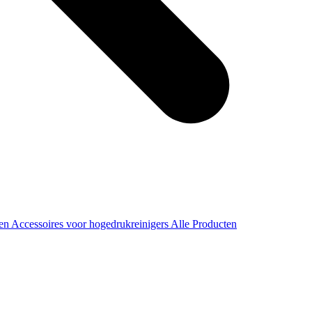
ren
Accessoires voor hogedrukreinigers
Alle Producten