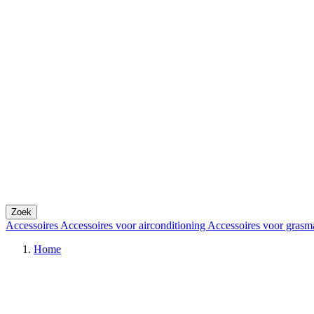
Zoek
Accessoires
Accessoires voor airconditioning
Accessoires voor grasm
Home