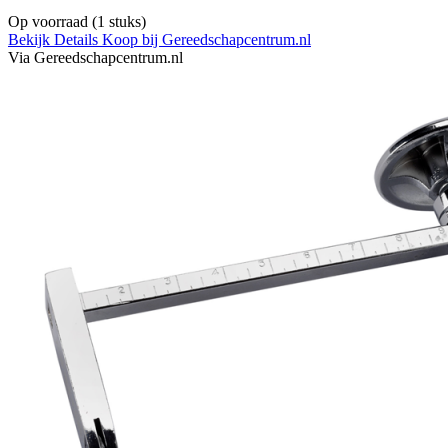
Op voorraad
(1 stuks)
Bekijk Details
Koop bij Gereedschapcentrum.nl
Via Gereedschapcentrum.nl