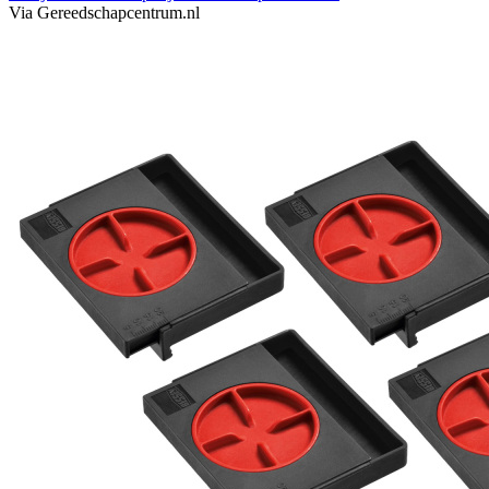
Via Gereedschapcentrum.nl