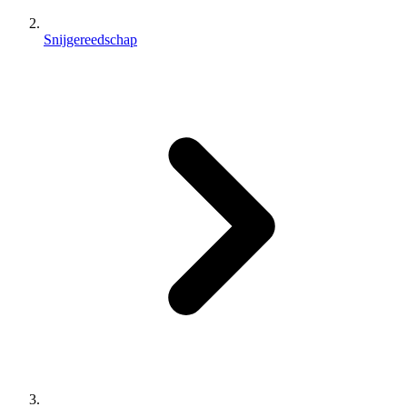
Snijgereedschap