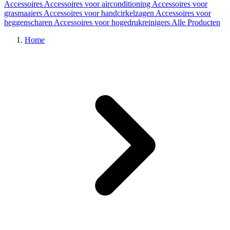
Accessoires
Accessoires voor airconditioning
Accessoires voor
grasmaaiers
Accessoires voor handcirkelzagen
Accessoires voor
heggenscharen
Accessoires voor hogedrukreinigers
Alle Producten
Home