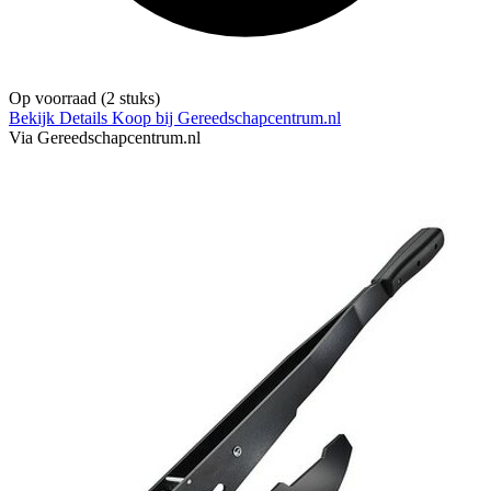
Op voorraad
(2 stuks)
Bekijk Details
Koop bij Gereedschapcentrum.nl
Via Gereedschapcentrum.nl