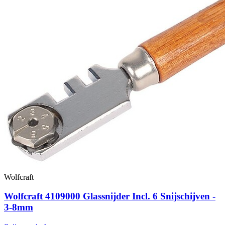
Wolfcraft
Wolfcraft 4109000 Glassnijder Incl. 6 Snijschijven -
3-8mm