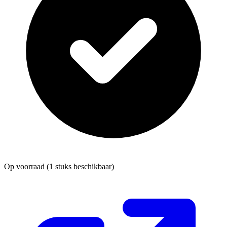
Op voorraad
(1 stuks beschikbaar)