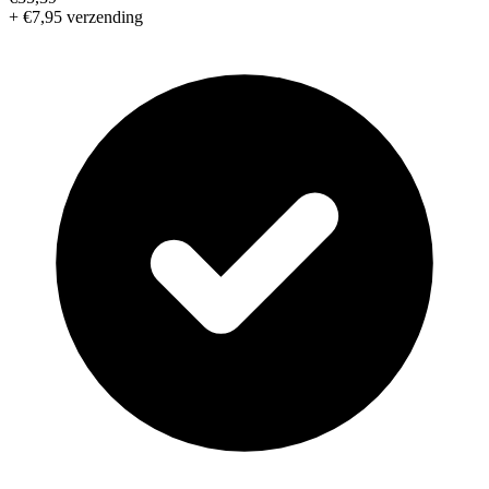
+ €7,95 verzending