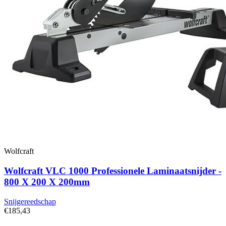
Wolfcraft
Wolfcraft VLC 1000 Professionele Laminaatsnijder -
800 X 200 X 200mm
Snijgereedschap
€185,43