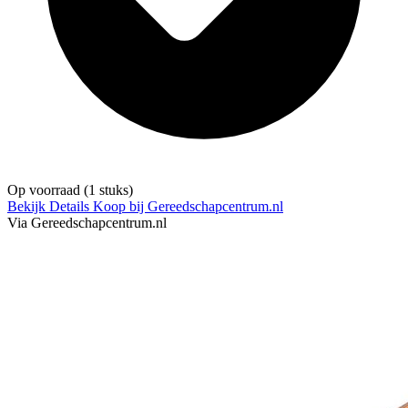
Op voorraad
(1 stuks)
Bekijk Details
Koop bij Gereedschapcentrum.nl
Via Gereedschapcentrum.nl