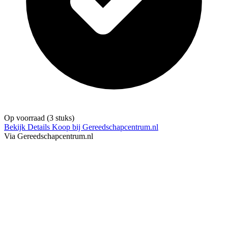
Op voorraad
(3 stuks)
Bekijk Details
Koop bij Gereedschapcentrum.nl
Via Gereedschapcentrum.nl