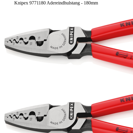
Knipex 9771180 Adereindhulstang - 180mm