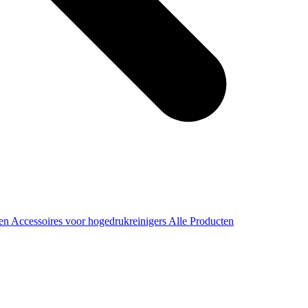
ren
Accessoires voor hogedrukreinigers
Alle Producten