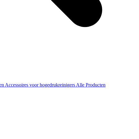
ren
Accessoires voor hogedrukreinigers
Alle Producten