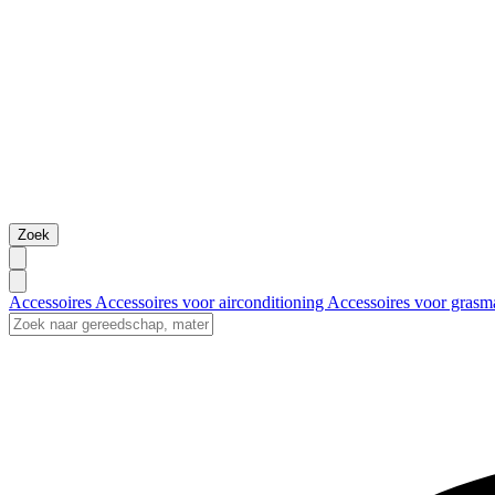
Zoek
Accessoires
Accessoires voor airconditioning
Accessoires voor grasm