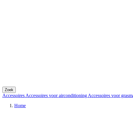
Zoek
Accessoires
Accessoires voor airconditioning
Accessoires voor grasm
Home