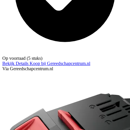
Op voorraad
(5 stuks)
Bekijk Details
Koop bij Gereedschapcentrum.nl
Via Gereedschapcentrum.nl