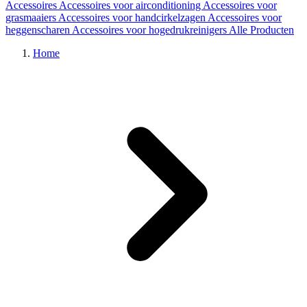
Accessoires
Accessoires voor airconditioning
Accessoires voor
grasmaaiers
Accessoires voor handcirkelzagen
Accessoires voor
heggenscharen
Accessoires voor hogedrukreinigers
Alle Producten
Home