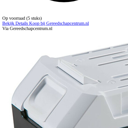
Op voorraad
(5 stuks)
Bekijk Details
Koop bij Gereedschapcentrum.nl
Via Gereedschapcentrum.nl