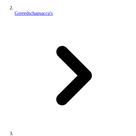
Gereedschapsaccu's