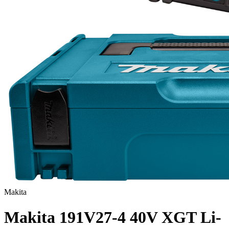
Makita
Makita 191V27-4 40V XGT Li-