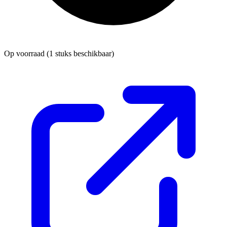
Op voorraad
(1 stuks beschikbaar)