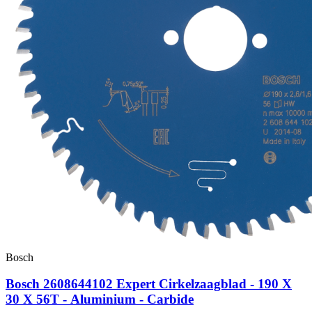
Bosch
Bosch 2608644102 Expert Cirkelzaagblad - 190 X
30 X 56T - Aluminium - Carbide