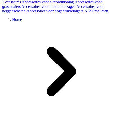
Accessoires
Accessoires voor airconditioning
Accessoires voor
grasmaaiers
Accessoires voor handcirkelzagen
Accessoires voor
heggenscharen
Accessoires voor hogedrukreinigers
Alle Producten
Home