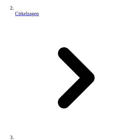
Cirkelzagen