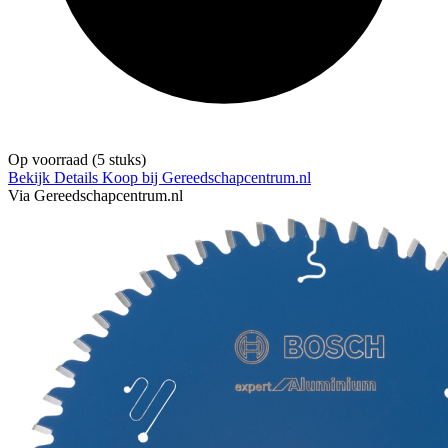
Op voorraad
(5 stuks)
Bekijk Details
Koop bij Gereedschapcentrum.nl
Via Gereedschapcentrum.nl