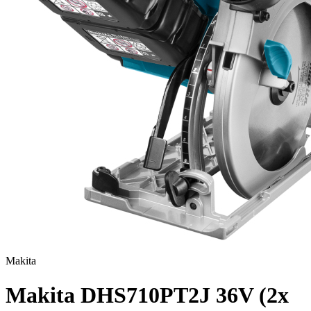
Makita
Makita DHS710PT2J 36V (2x