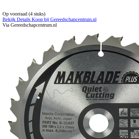
Op voorraad
(4 stuks)
Bekijk Details
Koop bij Gereedschapcentrum.nl
Via Gereedschapcentrum.nl