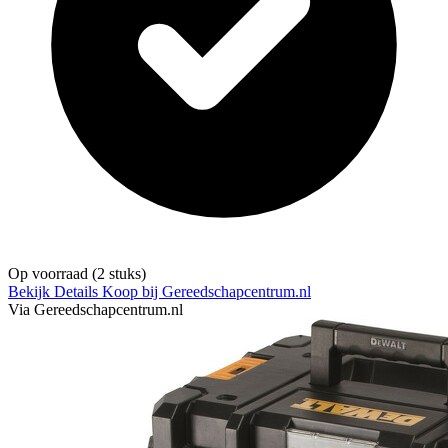
Op voorraad
(2 stuks)
Bekijk Details
Koop bij Gereedschapcentrum.nl
Via Gereedschapcentrum.nl