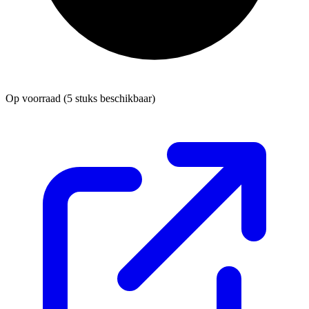
Op voorraad
(5 stuks beschikbaar)