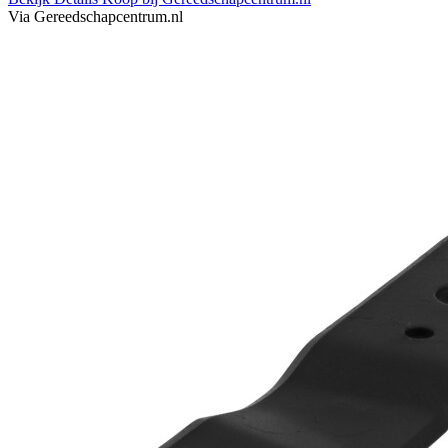
Via Gereedschapcentrum.nl