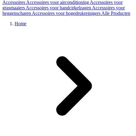
Accessoires
Accessoires voor airconditioning
Accessoires voor
grasmaaiers
Accessoires voor handcirkelzagen
Accessoires voor
heggenscharen
Accessoires voor hogedrukreinigers
Alle Producten
Home