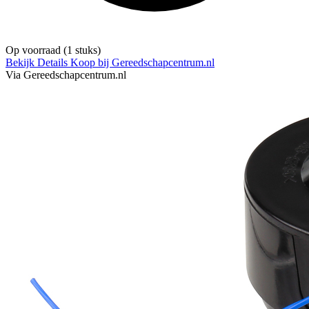
Op voorraad
(1 stuks)
Bekijk Details
Koop bij Gereedschapcentrum.nl
Via Gereedschapcentrum.nl