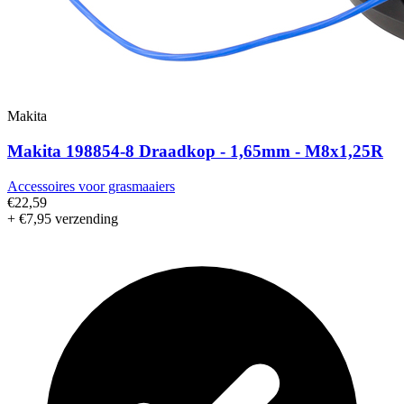
Makita
Makita 198854-8 Draadkop - 1,65mm - M8x1,25R
Accessoires voor grasmaaiers
€22,59
+ €7,95 verzending