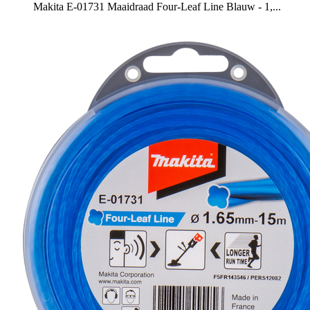
Makita E-01731 Maaidraad Four-Leaf Line Blauw - 1,...