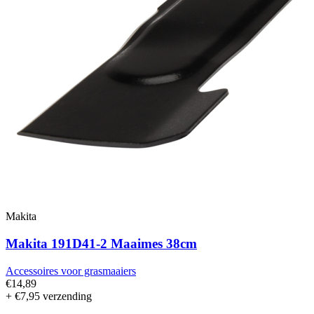
Makita
Makita 191D41-2 Maaimes 38cm
Accessoires voor grasmaaiers
€14,89
+ €7,95 verzending