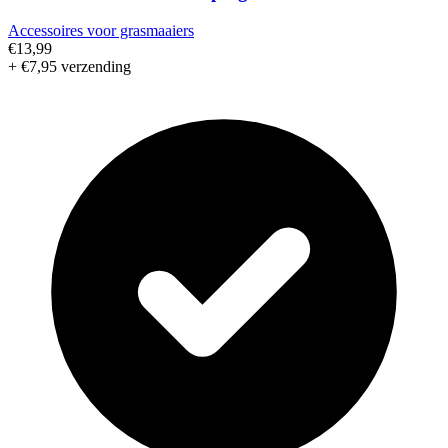
Accessoires voor grasmaaiers
€13,99
+ €7,95 verzending