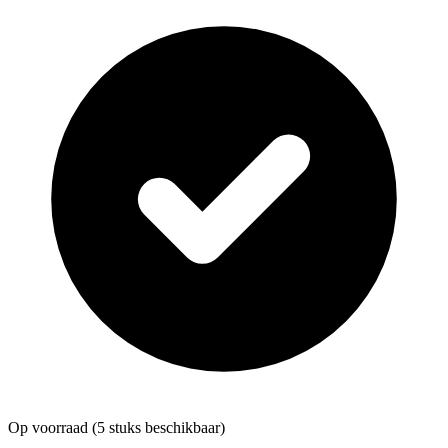
Op voorraad
(5 stuks beschikbaar)