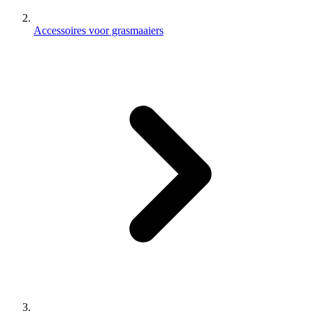
Accessoires voor grasmaaiers