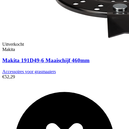
Uitverkocht
Makita
Makita 191D49-6 Maaischijf 460mm
Accessoires voor grasmaaiers
€52,29