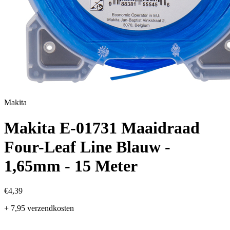
Makita
Makita E-01731 Maaidraad
Four-Leaf Line Blauw -
1,65mm - 15 Meter
€4,39
+ 7,95 verzendkosten