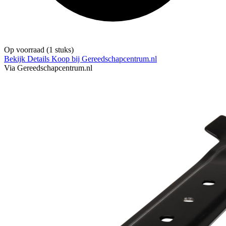
Op voorraad
(1 stuks)
Bekijk Details
Koop bij Gereedschapcentrum.nl
Via Gereedschapcentrum.nl