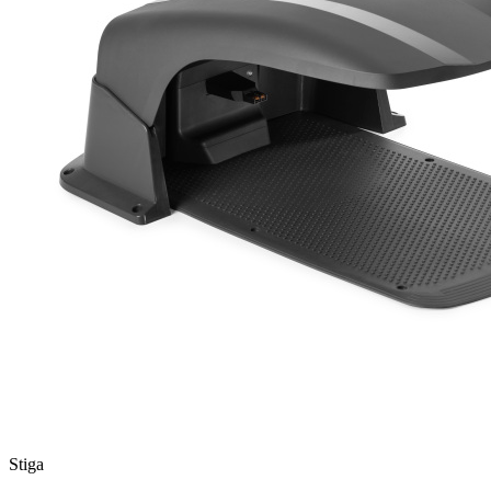
Stiga