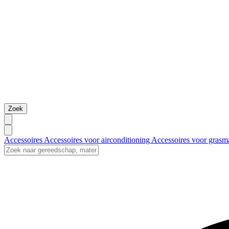
Zoek
Accessoires
Accessoires voor airconditioning
Accessoires voor grasm