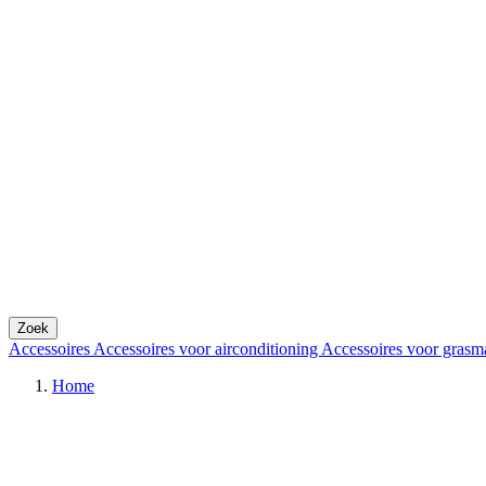
Zoek
Accessoires
Accessoires voor airconditioning
Accessoires voor grasm
Home