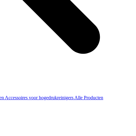
ren
Accessoires voor hogedrukreinigers
Alle Producten