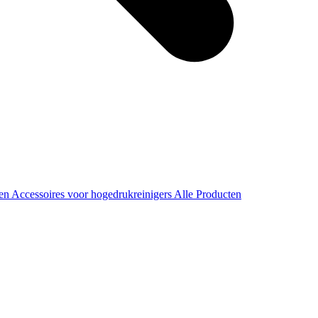
ren
Accessoires voor hogedrukreinigers
Alle Producten