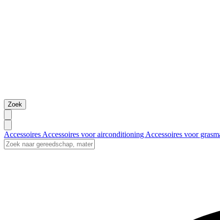
Zoek
Accessoires
Accessoires voor airconditioning
Accessoires voor grasm