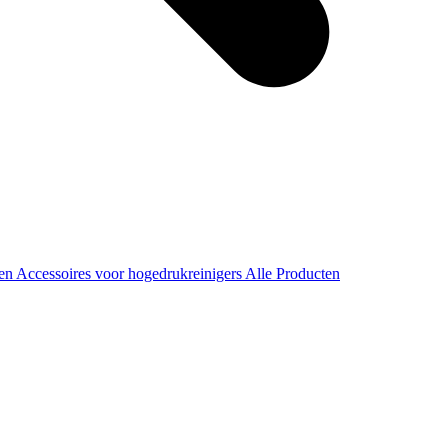
ren
Accessoires voor hogedrukreinigers
Alle Producten