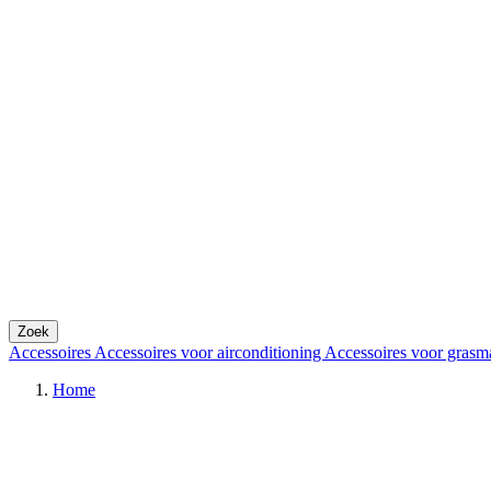
Zoek
Accessoires
Accessoires voor airconditioning
Accessoires voor grasm
Home