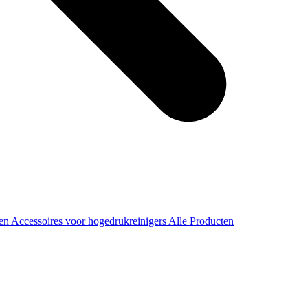
ren
Accessoires voor hogedrukreinigers
Alle Producten