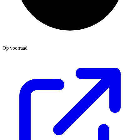
Op voorraad