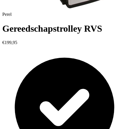
Perel
Gereedschapstrolley RVS
€199,95