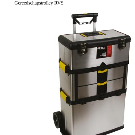
Gereedschapstrolley RVS