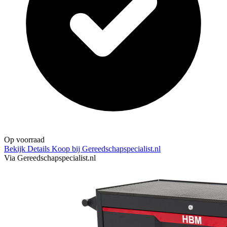
Op voorraad
Bekijk Details
Koop bij Gereedschapspecialist.nl
Via Gereedschapspecialist.nl