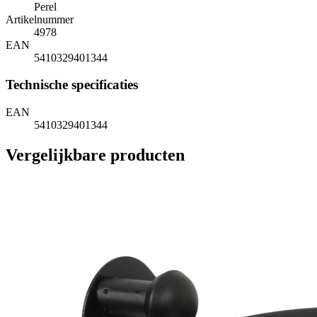
Perel
Artikelnummer
4978
EAN
5410329401344
Technische specificaties
EAN
5410329401344
Vergelijkbare producten