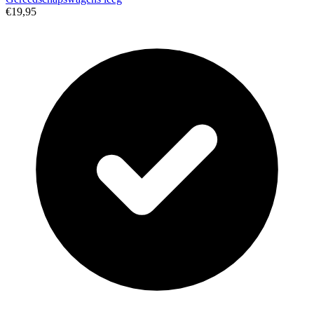
€19,95