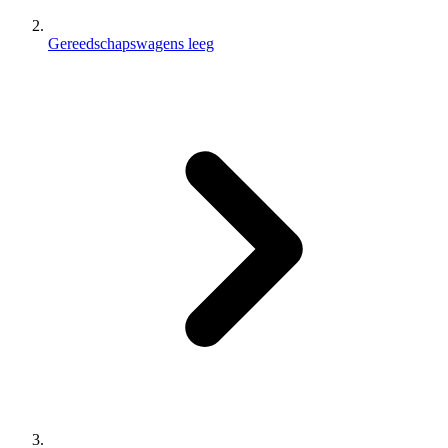
Gereedschapswagens leeg