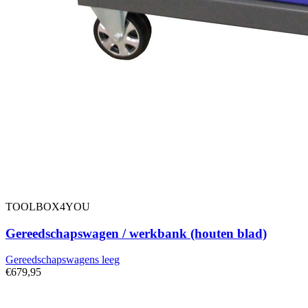
TOOLBOX4YOU
Gereedschapswagen / werkbank (houten blad)
Gereedschapswagens leeg
€679,95