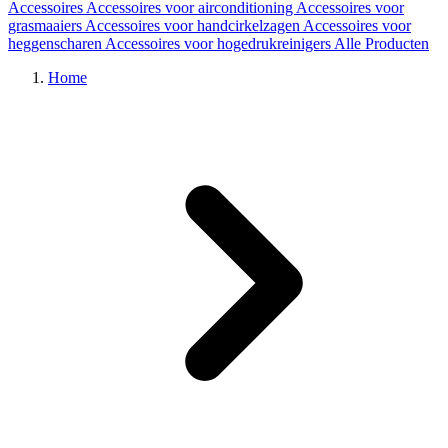
Accessoires
Accessoires voor airconditioning
Accessoires voor
grasmaaiers
Accessoires voor handcirkelzagen
Accessoires voor
heggenscharen
Accessoires voor hogedrukreinigers
Alle Producten
Home