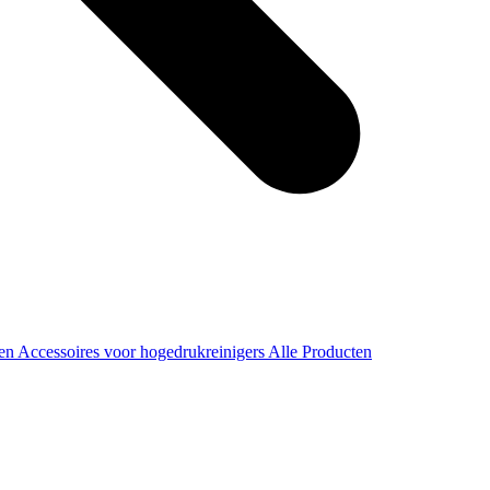
ren
Accessoires voor hogedrukreinigers
Alle Producten