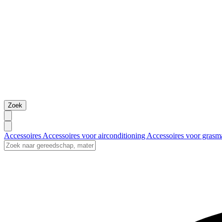
Zoek
Accessoires
Accessoires voor airconditioning
Accessoires voor grasm