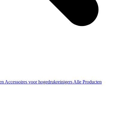
ren
Accessoires voor hogedrukreinigers
Alle Producten