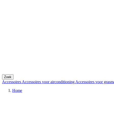
Zoek
Accessoires
Accessoires voor airconditioning
Accessoires voor grasm
Home