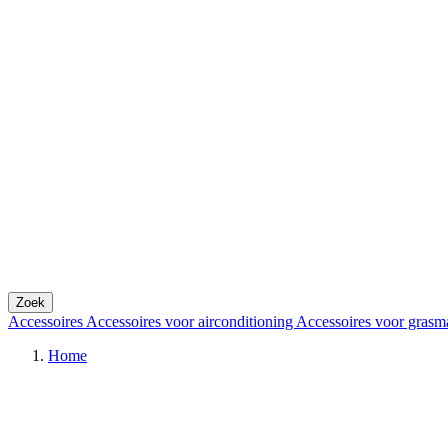
Zoek
Accessoires
Accessoires voor airconditioning
Accessoires voor grasm
Home