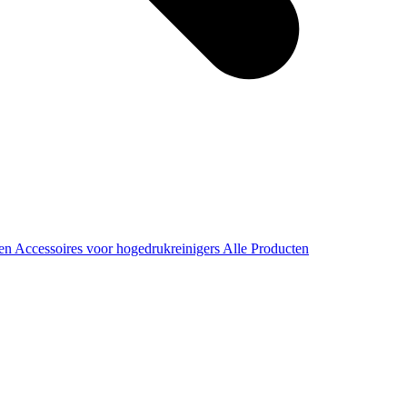
ren
Accessoires voor hogedrukreinigers
Alle Producten