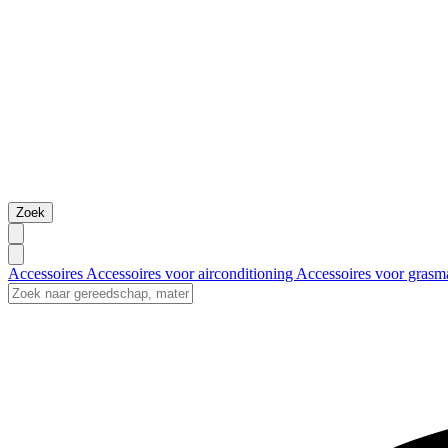
Zoek
Accessoires
Accessoires voor airconditioning
Accessoires voor grasm