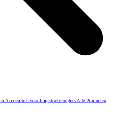
ren
Accessoires voor hogedrukreinigers
Alle Producten