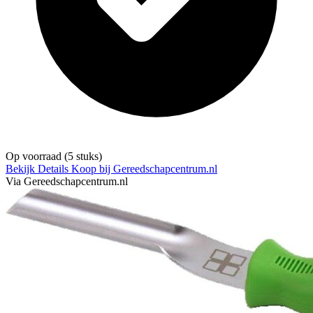
Op voorraad
(5 stuks)
Bekijk Details
Koop bij Gereedschapcentrum.nl
Via Gereedschapcentrum.nl