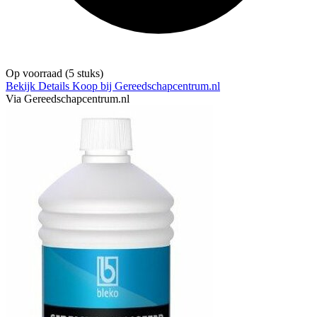
Op voorraad
(5 stuks)
Bekijk Details
Koop bij Gereedschapcentrum.nl
Via Gereedschapcentrum.nl