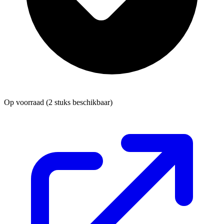
Op voorraad
(2 stuks beschikbaar)