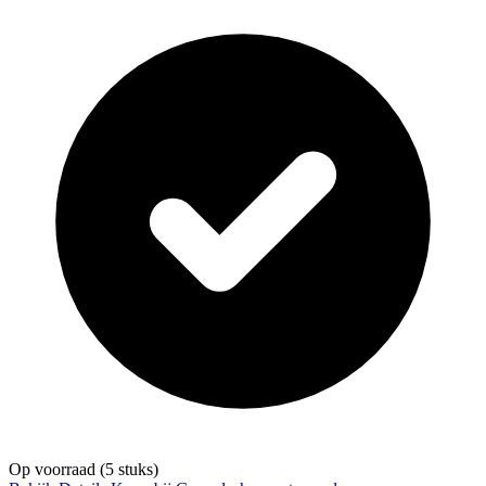
Op voorraad
(5 stuks)