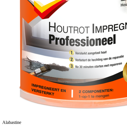
Alabastine