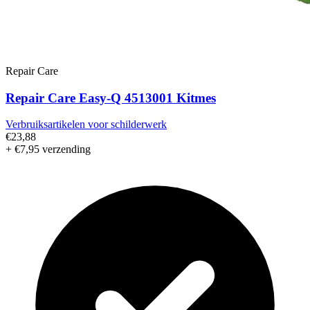
Repair Care
Repair Care Easy-Q 4513001 Kitmes
Verbruiksartikelen voor schilderwerk
€23,88
+ €7,95 verzending