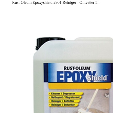
Rust-Oleum Epoxyshield 2901 Reiniger - Ontvetter 5...