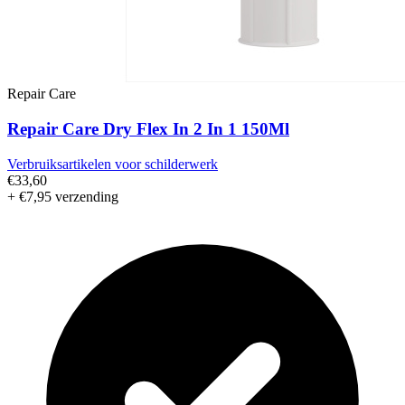
Repair Care
Repair Care Dry Flex In 2 In 1 150Ml
Verbruiksartikelen voor schilderwerk
€33,60
+ €7,95 verzending