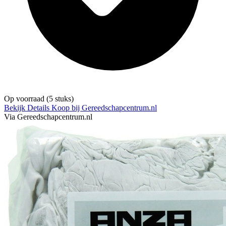
Op voorraad
(5 stuks)
Bekijk Details
Koop bij Gereedschapcentrum.nl
Via Gereedschapcentrum.nl