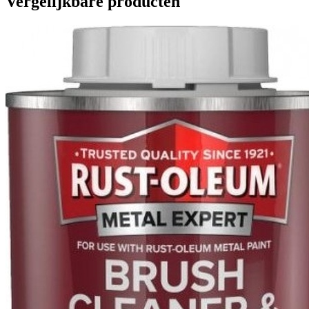
Vergelijkbare producten