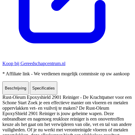
Koop bij Gereedschapcentrum.nl
* Affiliate link - We verdienen mogelijk commissie op uw aankoop
Beschrijving
Specificaties
Rust-Oleum Epoxyshield 2901 Reiniger - De Krachtpatser voor een
Schone Start Zoek je een effectieve manier om vloeren en metalen
oppervlakken vet- en vuilvrij te maken? De Rust-Oleum
EpoxyShield 2901 Reiniger is jouw geheime wapen. Deze
onbrandbare en nagenoeg reukloze reiniger is een onovertroffen
keuze als het gaat om het verwijderen van olie, vet en tal van andere
vuiligheden. Of je nu werkt met verontreinigde vloeren of metalen