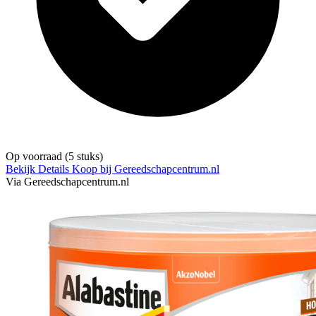
Op voorraad
(5 stuks)
Bekijk Details
Koop bij Gereedschapcentrum.nl
Via Gereedschapcentrum.nl