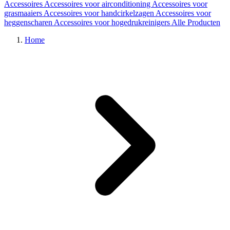
Accessoires
Accessoires voor airconditioning
Accessoires voor
grasmaaiers
Accessoires voor handcirkelzagen
Accessoires voor
heggenscharen
Accessoires voor hogedrukreinigers
Alle Producten
Home