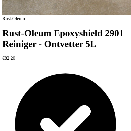
Rust-Oleum
Rust-Oleum Epoxyshield 2901
Reiniger - Ontvetter 5L
€82,20