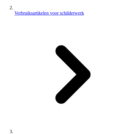
Verbruiksartikelen voor schilderwerk