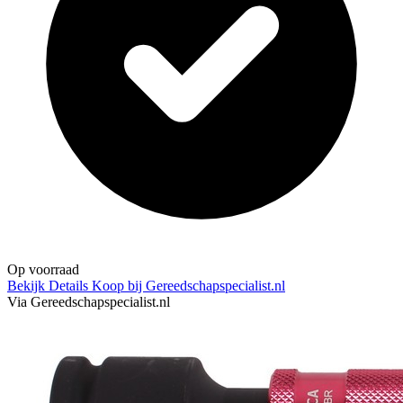
Op voorraad
Bekijk Details
Koop bij Gereedschapspecialist.nl
Via Gereedschapspecialist.nl