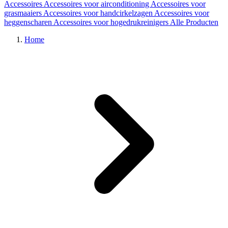
Accessoires
Accessoires voor airconditioning
Accessoires voor
grasmaaiers
Accessoires voor handcirkelzagen
Accessoires voor
heggenscharen
Accessoires voor hogedrukreinigers
Alle Producten
Home