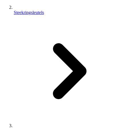
Steekringsleutels