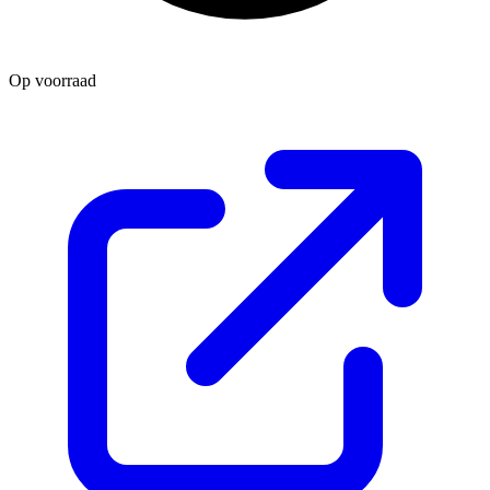
Op voorraad