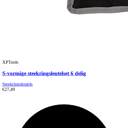
XPTools
S-vormige steekringsleutelset 6 delig
Steekringsleutels
€27,49