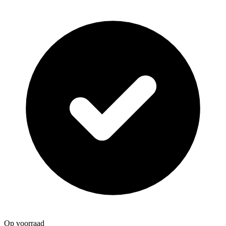
Op voorraad