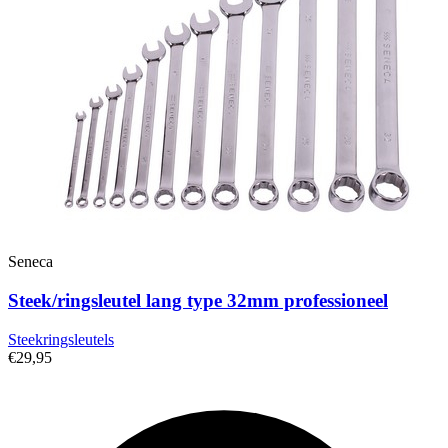
Seneca
Steek/ringsleutel lang type 32mm professioneel
Steekringsleutels
€29,95