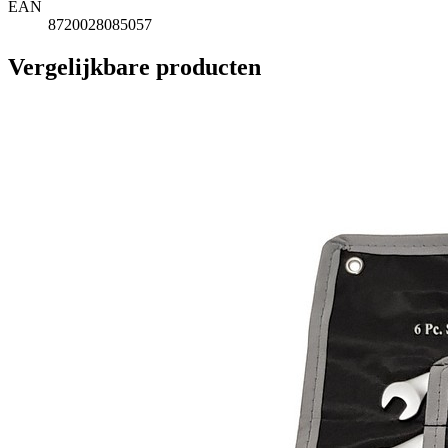
EAN
8720028085057
Vergelijkbare producten