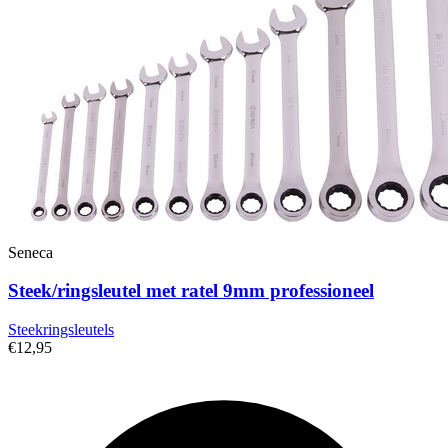
Seneca
Steek/ringsleutel met ratel 9mm professioneel
Steekringsleutels
€12,95