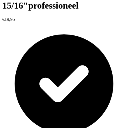
15/16"professioneel
€19,95