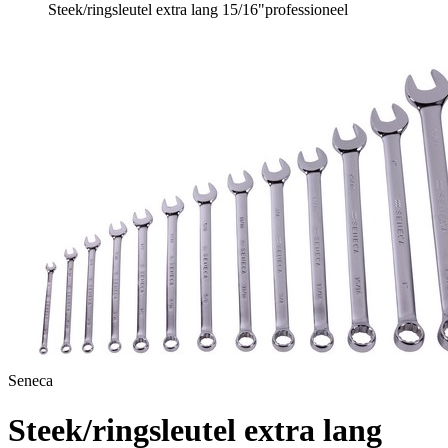
Steek/ringsleutel extra lang 15/16"professioneel
Seneca
Steek/ringsleutel extra lang