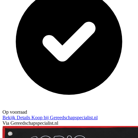
Op voorraad
Bekijk Details
Koop bij Gereedschapspecialist.nl
Via Gereedschapspecialist.nl