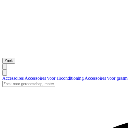
Zoek
Accessoires
Accessoires voor airconditioning
Accessoires voor grasm