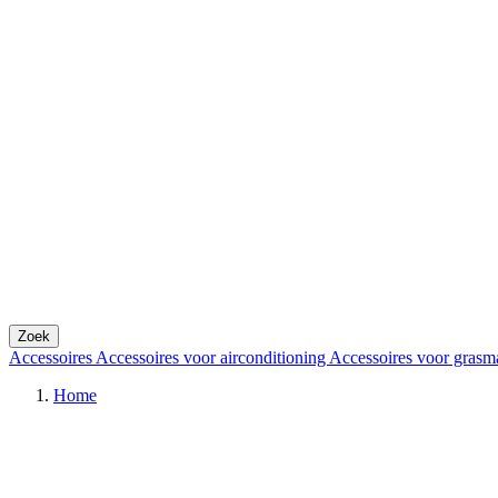
Zoek
Accessoires
Accessoires voor airconditioning
Accessoires voor grasm
Home