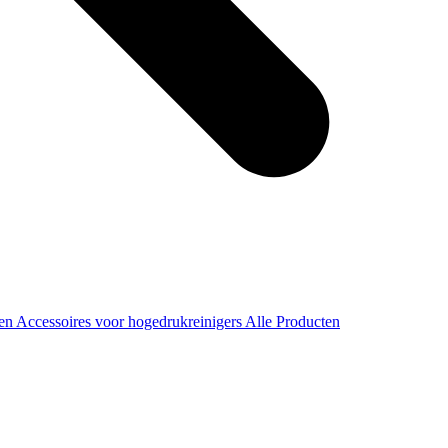
ren
Accessoires voor hogedrukreinigers
Alle Producten