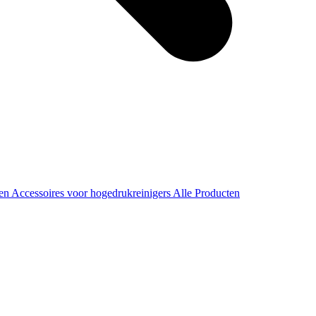
ren
Accessoires voor hogedrukreinigers
Alle Producten