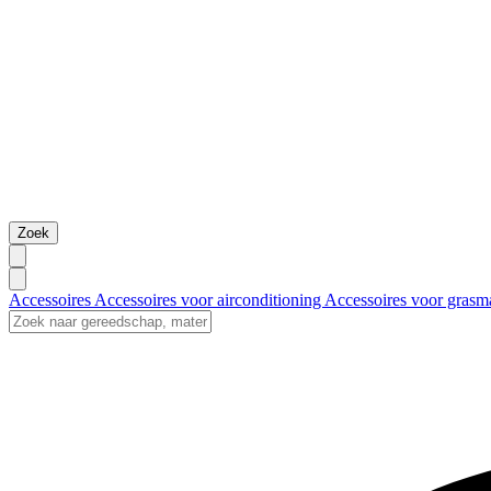
Zoek
Accessoires
Accessoires voor airconditioning
Accessoires voor grasm