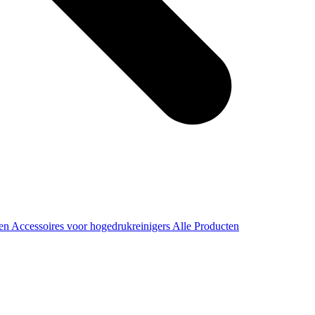
ren
Accessoires voor hogedrukreinigers
Alle Producten