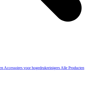
ren
Accessoires voor hogedrukreinigers
Alle Producten