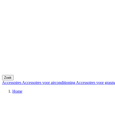
Zoek
Accessoires
Accessoires voor airconditioning
Accessoires voor grasm
Home