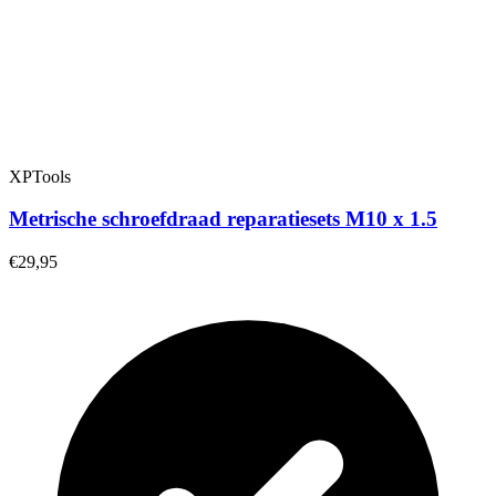
XPTools
Metrische schroefdraad reparatiesets M10 x 1.5
€29,95