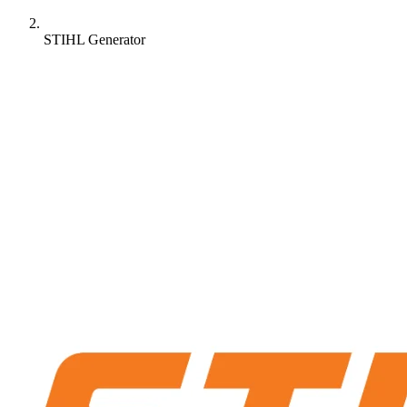
STIHL Generator