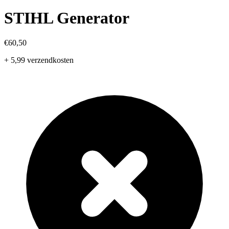
STIHL Generator
€60,50
+ 5,99 verzendkosten