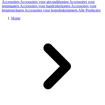
Accessoires
Accessoires voor airconditioning
Accessoires voor
grasmaaiers
Accessoires voor handcirkelzagen
Accessoires voor
heggenscharen
Accessoires voor hogedrukreinigers
Alle Producten
Home