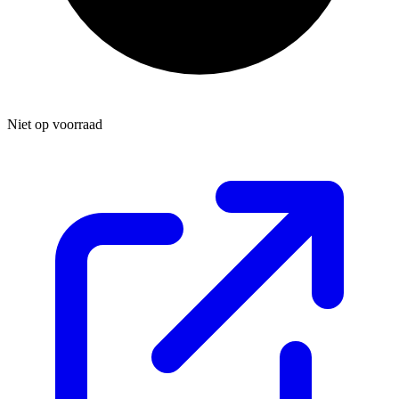
Niet op voorraad