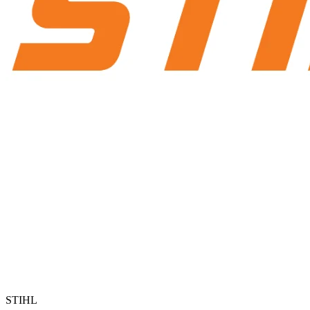
STIHL