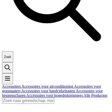
Zoek
Accessoires
Accessoires voor airconditioning
Accessoires voor
grasmaaiers
Accessoires voor handcirkelzagen
Accessoires voor
heggenscharen
Accessoires voor hogedrukreinigers
Alle Producten