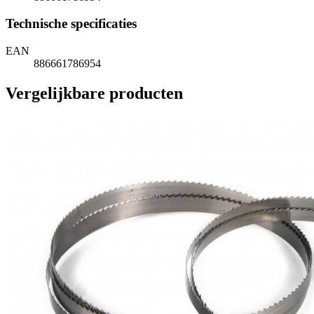
Technische specificaties
EAN
886661786954
Vergelijkbare producten