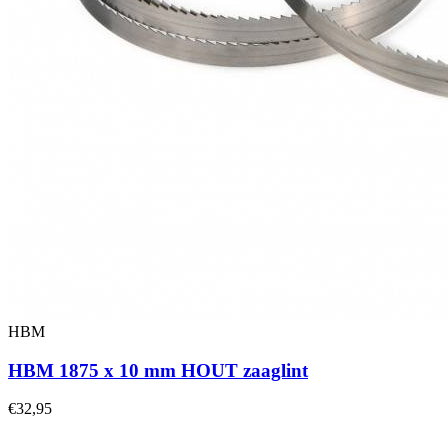
HBM
HBM 1875 x 10 mm HOUT zaaglint
€32,95