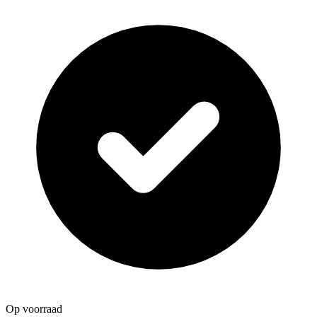
Op voorraad