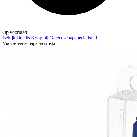
Op voorraad
Bekijk Details
Koop bij Gereedschapspecialist.nl
Via Gereedschapspecialist.nl