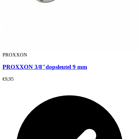
PROXXON
PROXXON 3/8"dopsleutel 9 mm
€9,95