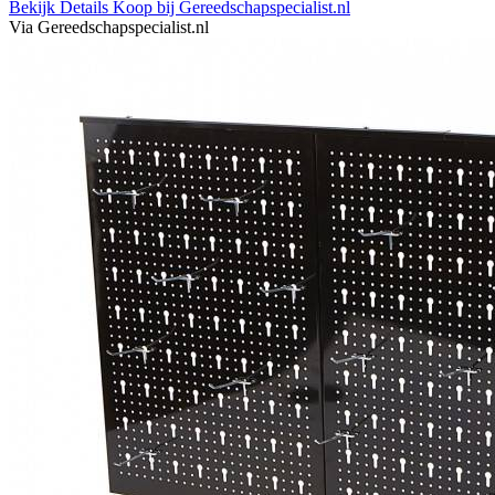
Bekijk Details
Koop bij Gereedschapspecialist.nl
Via Gereedschapspecialist.nl