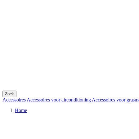
Zoek
Accessoires
Accessoires voor airconditioning
Accessoires voor grasm
Home