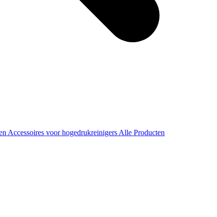
ren
Accessoires voor hogedrukreinigers
Alle Producten