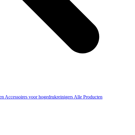
ren
Accessoires voor hogedrukreinigers
Alle Producten