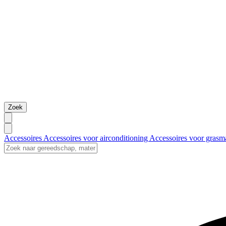
Zoek
Accessoires
Accessoires voor airconditioning
Accessoires voor grasm