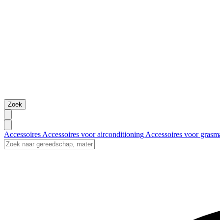
Zoek
Accessoires
Accessoires voor airconditioning
Accessoires voor grasm