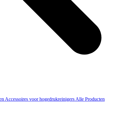
ren
Accessoires voor hogedrukreinigers
Alle Producten