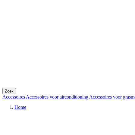
Zoek
Accessoires
Accessoires voor airconditioning
Accessoires voor grasm
Home