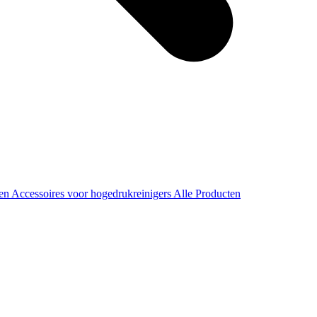
ren
Accessoires voor hogedrukreinigers
Alle Producten