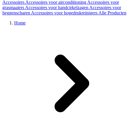
Accessoires
Accessoires voor airconditioning
Accessoires voor
grasmaaiers
Accessoires voor handcirkelzagen
Accessoires voor
heggenscharen
Accessoires voor hogedrukreinigers
Alle Producten
Home