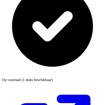
Op voorraad
(1 stuks beschikbaar)