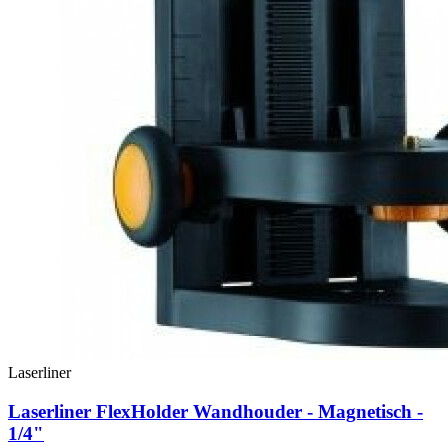
Laserliner
Laserliner FlexHolder Wandhouder - Magnetisch -
1/4"