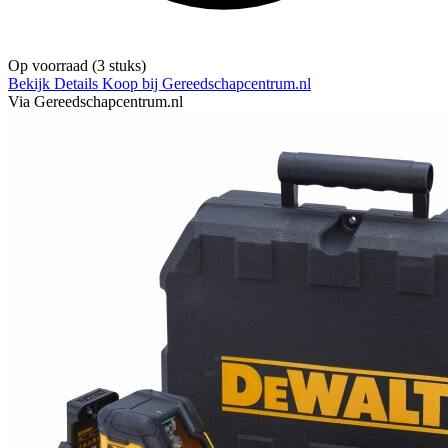
Op voorraad
(3 stuks)
Bekijk Details
Koop bij Gereedschapcentrum.nl
Via Gereedschapcentrum.nl