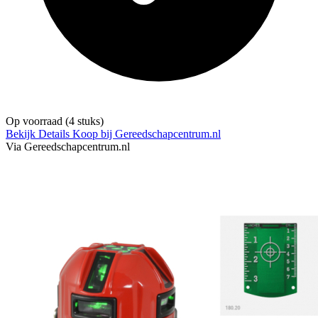
Op voorraad
(4 stuks)
Bekijk Details
Koop bij Gereedschapcentrum.nl
Via Gereedschapcentrum.nl