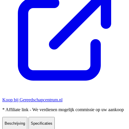
Koop bij Gereedschapcentrum.nl
* Affiliate link - We verdienen mogelijk commissie op uw aankoop
Beschrijving
Specificaties