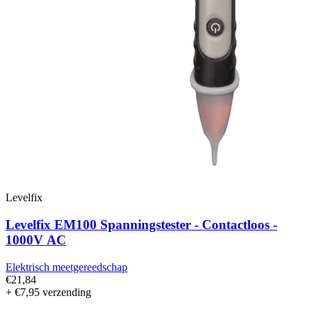
Levelfix
Levelfix EM100 Spanningstester - Contactloos -
1000V AC
Elektrisch meetgereedschap
€21,84
+ €7,95 verzending