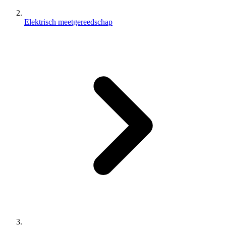
Elektrisch meetgereedschap