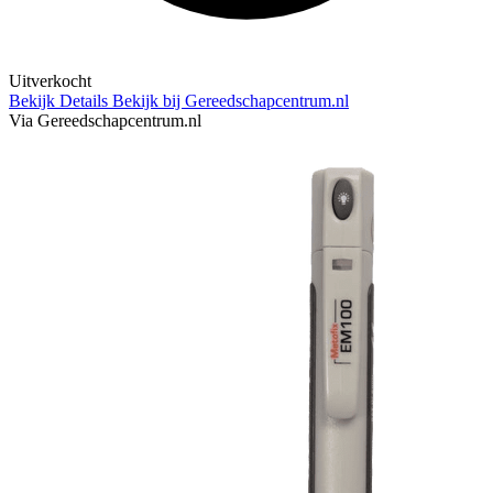
Uitverkocht
Bekijk Details
Bekijk bij Gereedschapcentrum.nl
Via Gereedschapcentrum.nl