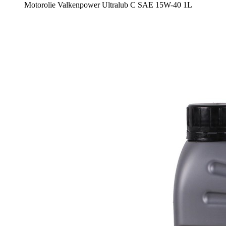
Motorolie Valkenpower Ultralub C SAE 15W-40 1L