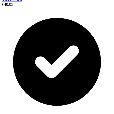
€49,95