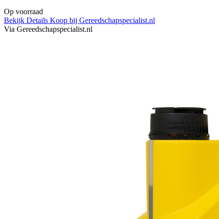
Op voorraad
Bekijk Details
Koop bij Gereedschapspecialist.nl
Via Gereedschapspecialist.nl