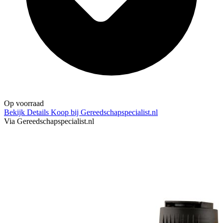
Op voorraad
Bekijk Details
Koop bij Gereedschapspecialist.nl
Via Gereedschapspecialist.nl