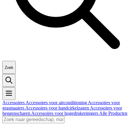
Zoek
Accessoires
Accessoires voor airconditioning
Accessoires voor
grasmaaiers
Accessoires voor handcirkelzagen
Accessoires voor
heggenscharen
Accessoires voor hogedrukreinigers
Alle Producten