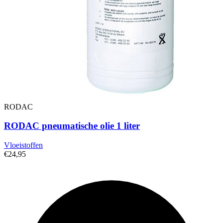
RODAC
RODAC pneumatische olie 1 liter
Vloeistoffen
€24,95