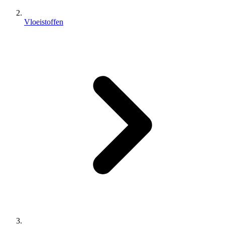
Vloeistoffen