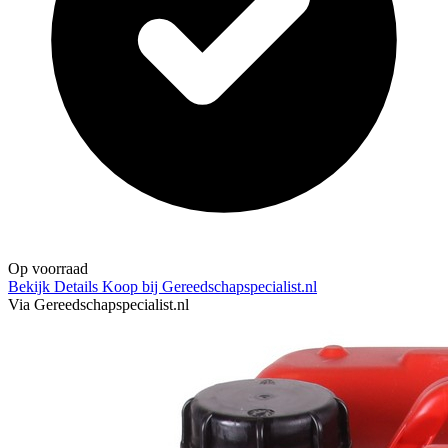
Op voorraad
Bekijk Details
Koop bij Gereedschapspecialist.nl
Via Gereedschapspecialist.nl