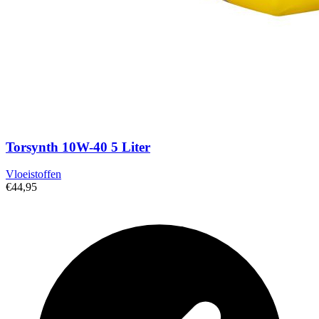
Torsynth 10W-40 5 Liter
Vloeistoffen
€44,95