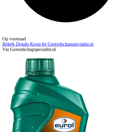
Op voorraad
Bekijk Details
Koop bij Gereedschapspecialist.nl
Via Gereedschapspecialist.nl