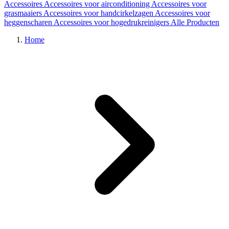
Accessoires
Accessoires voor airconditioning
Accessoires voor
grasmaaiers
Accessoires voor handcirkelzagen
Accessoires voor
heggenscharen
Accessoires voor hogedrukreinigers
Alle Producten
Home