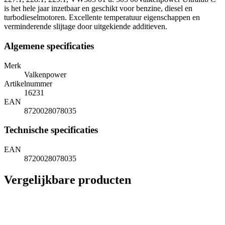
is het hele jaar inzetbaar en geschikt voor benzine, diesel en
turbodieselmotoren. Excellente temperatuur eigenschappen en
verminderende slijtage door uitgekiende additieven.
Algemene specificaties
Merk
Valkenpower
Artikelnummer
16231
EAN
8720028078035
Technische specificaties
EAN
8720028078035
Vergelijkbare producten