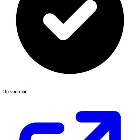
Op voorraad