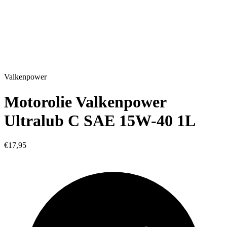
Valkenpower
Motorolie Valkenpower
Ultralub C SAE 15W-40 1L
€17,95