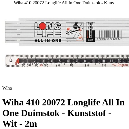
Wiha 410 20072 Longlife All In One Duimstok - Kuns...
Wiha
Wiha 410 20072 Longlife All In
One Duimstok - Kunststof -
Wit - 2m