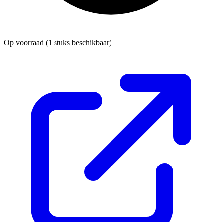
Op voorraad
(1 stuks beschikbaar)