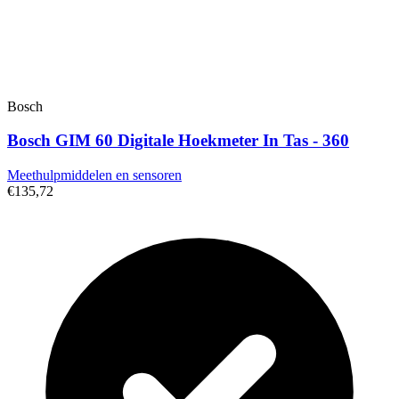
Bosch
Bosch GIM 60 Digitale Hoekmeter In Tas - 360
Meethulpmiddelen en sensoren
€135,72