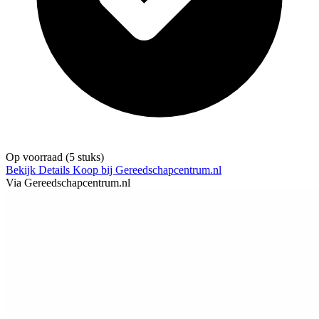
Op voorraad
(5 stuks)
Bekijk Details
Koop bij Gereedschapcentrum.nl
Via Gereedschapcentrum.nl