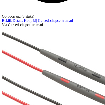
Op voorraad
(3 stuks)
Bekijk Details
Koop bij Gereedschapcentrum.nl
Via Gereedschapcentrum.nl