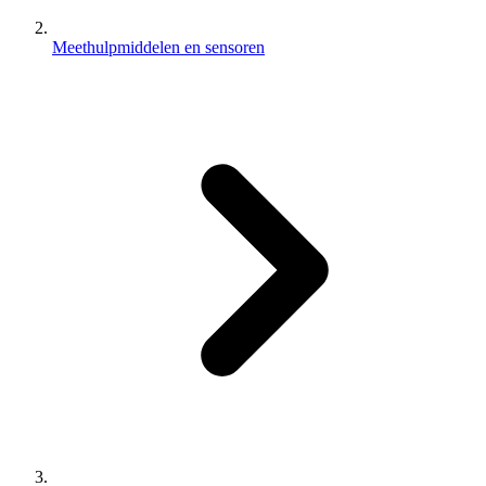
Meethulpmiddelen en sensoren