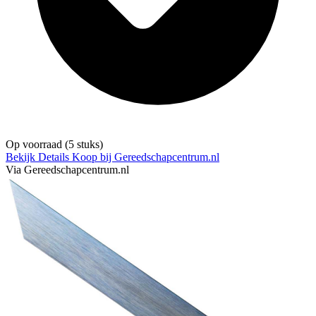
Op voorraad
(5 stuks)
Bekijk Details
Koop bij Gereedschapcentrum.nl
Via Gereedschapcentrum.nl