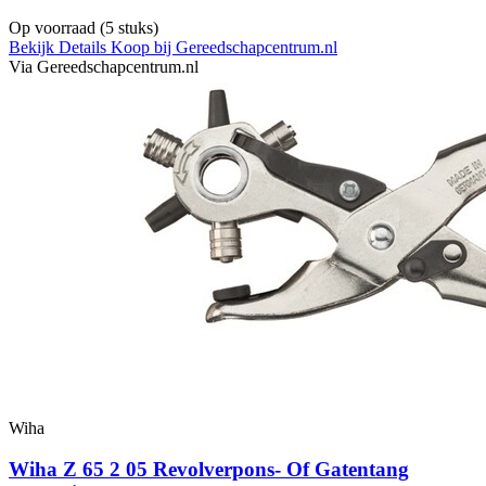
Op voorraad
(5 stuks)
Bekijk Details
Koop bij Gereedschapcentrum.nl
Via Gereedschapcentrum.nl
Wiha
Wiha Z 65 2 05 Revolverpons- Of Gatentang