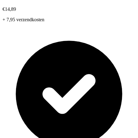
€14,89
+ 7,95 verzendkosten