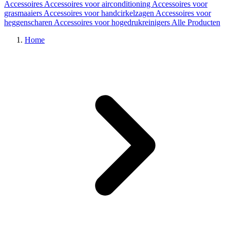
Accessoires
Accessoires voor airconditioning
Accessoires voor
grasmaaiers
Accessoires voor handcirkelzagen
Accessoires voor
heggenscharen
Accessoires voor hogedrukreinigers
Alle Producten
Home