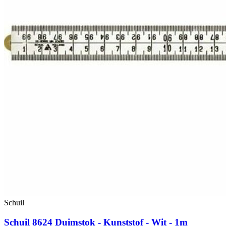
Schuil
Schuil 8624 Duimstok - Kunststof - Wit - 1m