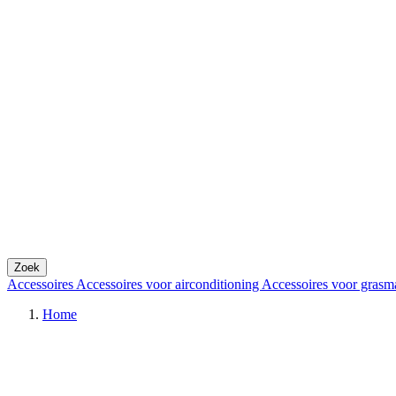
Zoek
Accessoires
Accessoires voor airconditioning
Accessoires voor grasm
Home