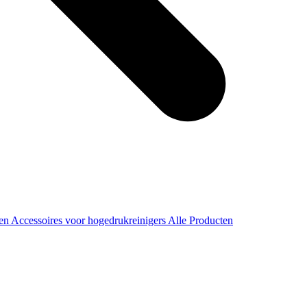
ren
Accessoires voor hogedrukreinigers
Alle Producten