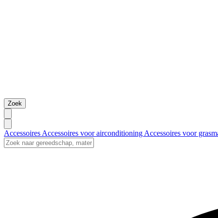
Zoek
Accessoires
Accessoires voor airconditioning
Accessoires voor grasm