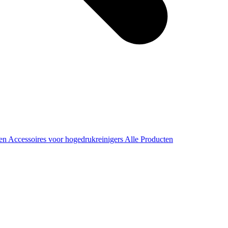
ren
Accessoires voor hogedrukreinigers
Alle Producten