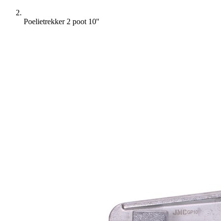
Poelietrekker 2 poot 10''