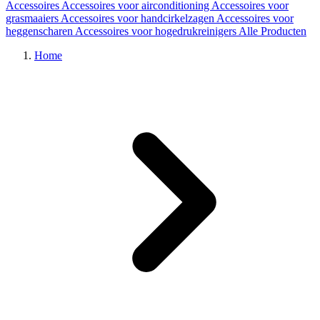
Accessoires
Accessoires voor airconditioning
Accessoires voor
grasmaaiers
Accessoires voor handcirkelzagen
Accessoires voor
heggenscharen
Accessoires voor hogedrukreinigers
Alle Producten
Home