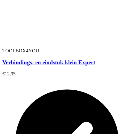
TOOLBOX4YOU
Verbindings- en eindstuk klein Expert
€12,95