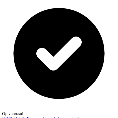
Op voorraad