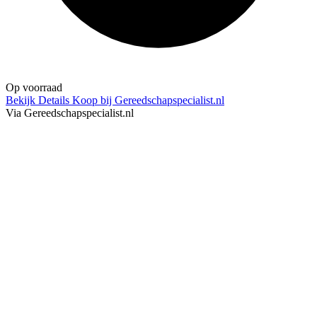
Op voorraad
Bekijk Details
Koop bij Gereedschapspecialist.nl
Via Gereedschapspecialist.nl