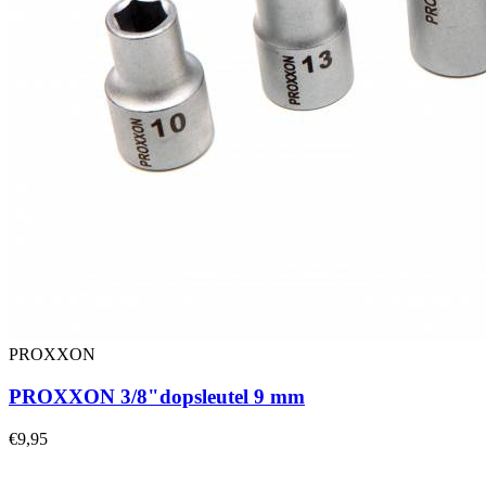
PROXXON
PROXXON 3/8"dopsleutel 9 mm
€9,95