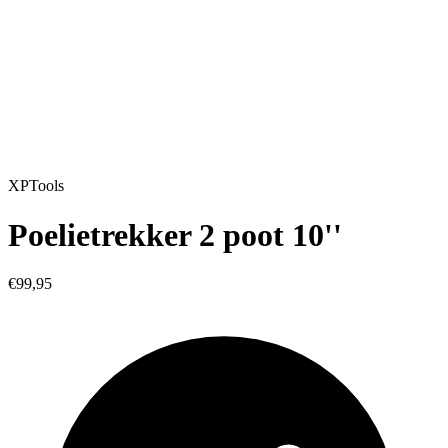
XPTools
Poelietrekker 2 poot 10''
€99,95