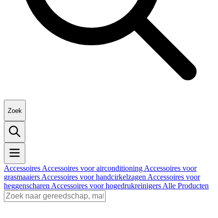
Zoek
Accessoires
Accessoires voor airconditioning
Accessoires voor
grasmaaiers
Accessoires voor handcirkelzagen
Accessoires voor
heggenscharen
Accessoires voor hogedrukreinigers
Alle Producten