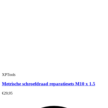
XPTools
Metrische schroefdraad reparatiesets M10 x 1.5
€29,95