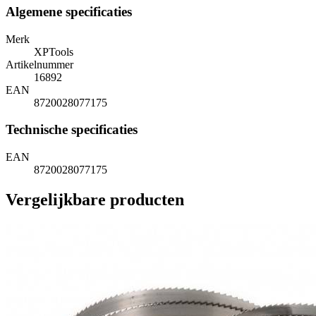
Algemene specificaties
Merk
XPTools
Artikelnummer
16892
EAN
8720028077175
Technische specificaties
EAN
8720028077175
Vergelijkbare producten