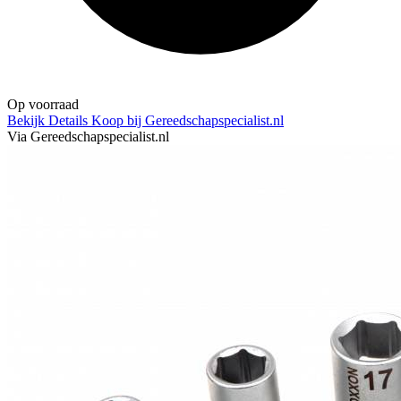
Op voorraad
Bekijk Details
Koop bij Gereedschapspecialist.nl
Via Gereedschapspecialist.nl