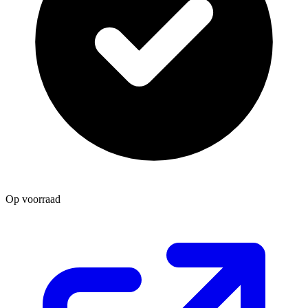
Op voorraad