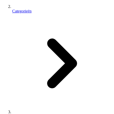
Categorieën