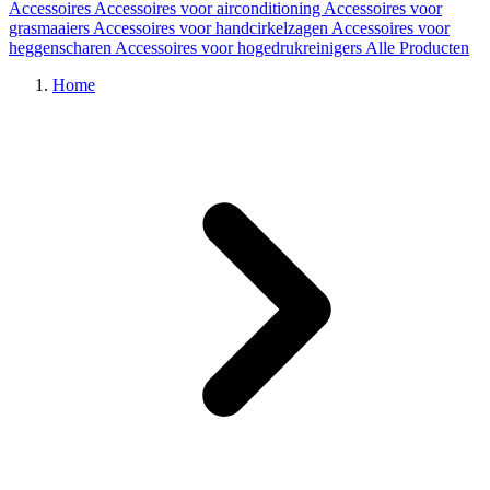
Accessoires
Accessoires voor airconditioning
Accessoires voor
grasmaaiers
Accessoires voor handcirkelzagen
Accessoires voor
heggenscharen
Accessoires voor hogedrukreinigers
Alle Producten
Home