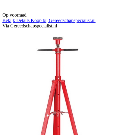
Op voorraad
Bekijk Details
Koop bij Gereedschapspecialist.nl
Via Gereedschapspecialist.nl