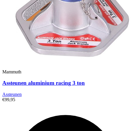
Mammuth
Assteunen aluminium racing 3 ton
Assteunen
€99,95