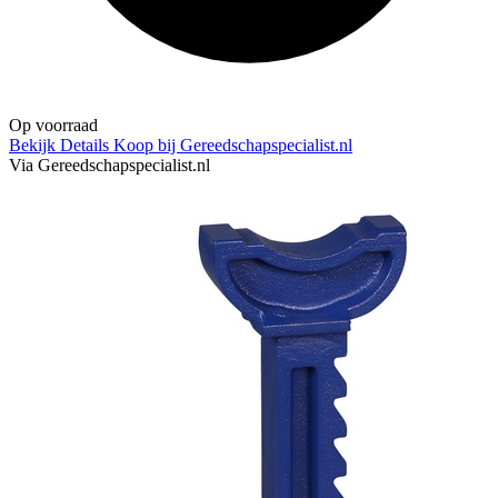
Op voorraad
Bekijk Details
Koop bij Gereedschapspecialist.nl
Via Gereedschapspecialist.nl