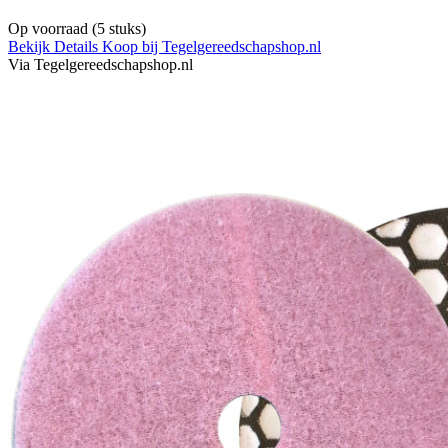
Op voorraad
(5 stuks)
Bekijk Details
Koop bij Tegelgereedschapshop.nl
Via Tegelgereedschapshop.nl