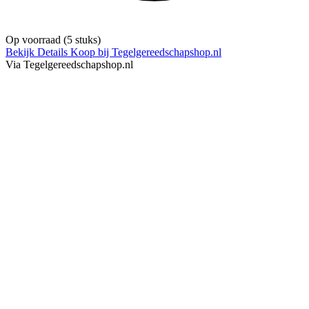
Op voorraad
(5 stuks)
Bekijk Details
Koop bij Tegelgereedschapshop.nl
Via Tegelgereedschapshop.nl