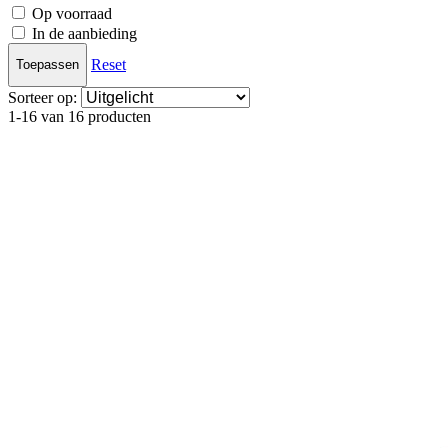
Op voorraad
In de aanbieding
Reset
Toepassen
Sorteer op:
1-16 van 16 producten