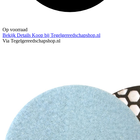
Op voorraad
Bekijk Details
Koop bij Tegelgereedschapshop.nl
Via Tegelgereedschapshop.nl