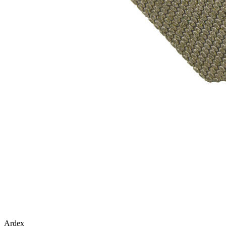
Ardex