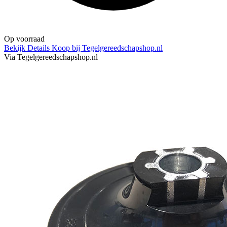
Op voorraad
Bekijk Details
Koop bij Tegelgereedschapshop.nl
Via Tegelgereedschapshop.nl