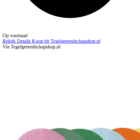
Op voorraad
Bekijk Details
Koop bij Tegelgereedschapshop.nl
Via Tegelgereedschapshop.nl