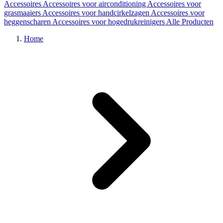
Accessoires
Accessoires voor airconditioning
Accessoires voor
grasmaaiers
Accessoires voor handcirkelzagen
Accessoires voor
heggenscharen
Accessoires voor hogedrukreinigers
Alle Producten
Home