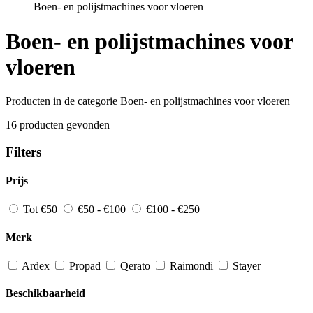
Boen- en polijstmachines voor vloeren
Boen- en polijstmachines voor
vloeren
Producten in de categorie Boen- en polijstmachines voor vloeren
16 producten gevonden
Filters
Prijs
Tot €50
€50 - €100
€100 - €250
Merk
Ardex
Propad
Qerato
Raimondi
Stayer
Beschikbaarheid