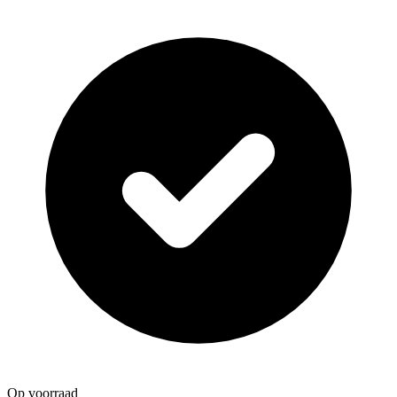
Op voorraad