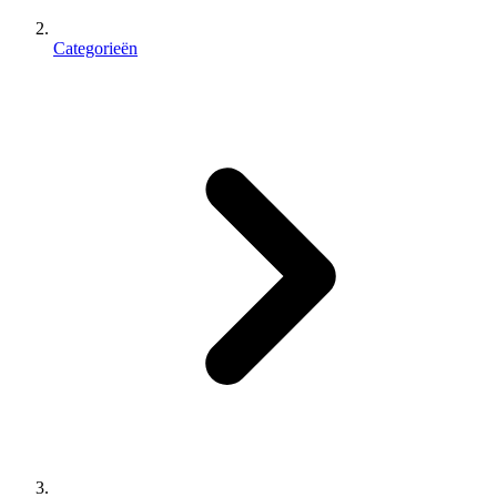
Categorieën