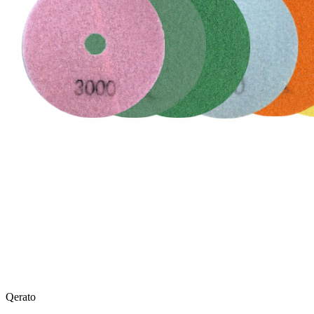
Qerato