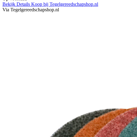
Bekijk Details
Koop bij Tegelgereedschapshop.nl
Via Tegelgereedschapshop.nl