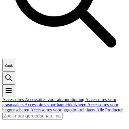
Zoek
Accessoires
Accessoires voor airconditioning
Accessoires voor
grasmaaiers
Accessoires voor handcirkelzagen
Accessoires voor
heggenscharen
Accessoires voor hogedrukreinigers
Alle Producten