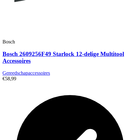
Bosch
Bosch 2609256F49 Starlock 12-delige Multitool
Accessoires
Gereedschapaccessoires
€58,99