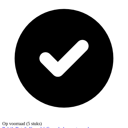
Op voorraad
(5 stuks)