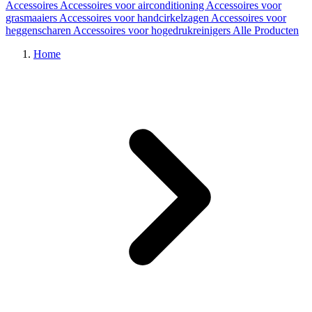
Accessoires
Accessoires voor airconditioning
Accessoires voor
grasmaaiers
Accessoires voor handcirkelzagen
Accessoires voor
heggenscharen
Accessoires voor hogedrukreinigers
Alle Producten
Home