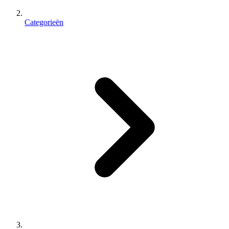
Categorieën