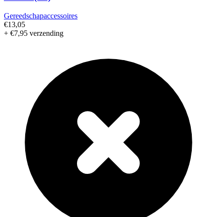
Gereedschapaccessoires
€13,05
+ €7,95 verzending