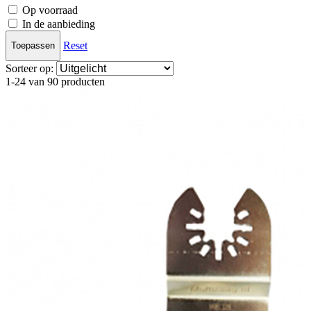
Op voorraad
In de aanbieding
Reset
Toepassen
Sorteer op:
1-24 van 90 producten