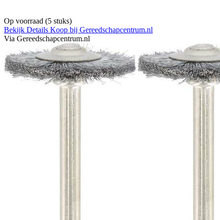
Op voorraad
(5 stuks)
Bekijk Details
Koop bij Gereedschapcentrum.nl
Via Gereedschapcentrum.nl