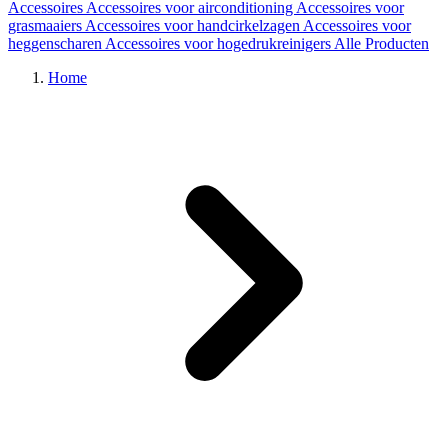
Accessoires
Accessoires voor airconditioning
Accessoires voor
grasmaaiers
Accessoires voor handcirkelzagen
Accessoires voor
heggenscharen
Accessoires voor hogedrukreinigers
Alle Producten
Home