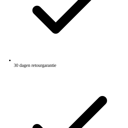
30 dagen retourgarantie