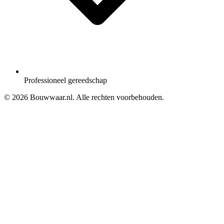
Professioneel gereedschap
© 2026 Bouwwaar.nl. Alle rechten voorbehouden.