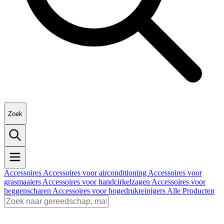
Zoek
Accessoires
Accessoires voor airconditioning
Accessoires voor
grasmaaiers
Accessoires voor handcirkelzagen
Accessoires voor
heggenscharen
Accessoires voor hogedrukreinigers
Alle Producten