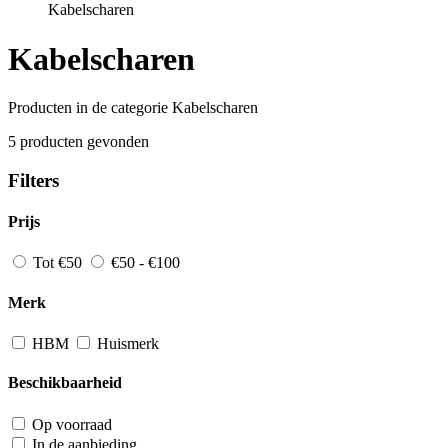
Kabelscharen
Kabelscharen
Producten in de categorie Kabelscharen
5 producten gevonden
Filters
Prijs
Tot €50
€50 - €100
Merk
HBM
Huismerk
Beschikbaarheid
Op voorraad
In de aanbieding