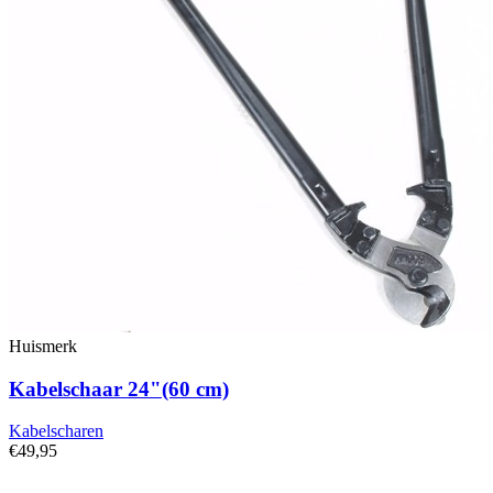
Huismerk
Kabelschaar 24"(60 cm)
Kabelscharen
€49,95