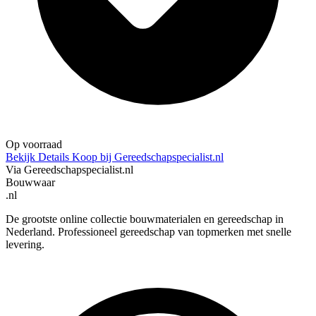
Op voorraad
Bekijk Details
Koop bij Gereedschapspecialist.nl
Via Gereedschapspecialist.nl
Bouwwaar
.nl
De grootste online collectie bouwmaterialen en gereedschap in
Nederland. Professioneel gereedschap van topmerken met snelle
levering.