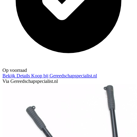
Op voorraad
Bekijk Details
Koop bij Gereedschapspecialist.nl
Via Gereedschapspecialist.nl