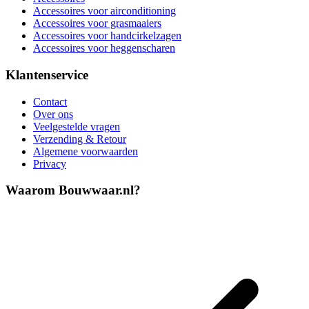
Accessoires voor airconditioning
Accessoires voor grasmaaiers
Accessoires voor handcirkelzagen
Accessoires voor heggenscharen
Klantenservice
Contact
Over ons
Veelgestelde vragen
Verzending & Retour
Algemene voorwaarden
Privacy
Waarom Bouwwaar.nl?