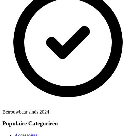
Betrouwbaar sinds 2024
Populaire Categorieën
Accessoires