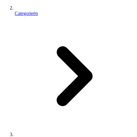
Categorieën