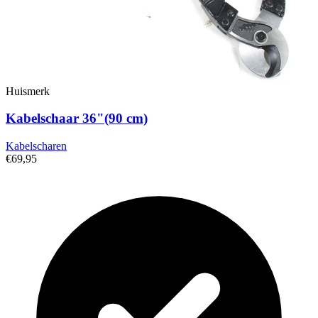
Huismerk
Kabelschaar 36"(90 cm)
Kabelscharen
€69,95