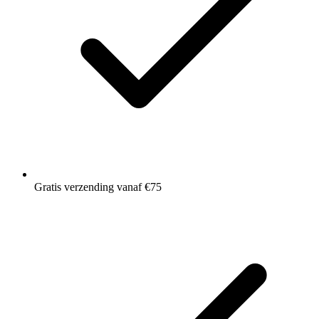
Gratis verzending vanaf €75