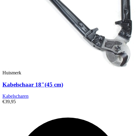
Huismerk
Kabelschaar 18"(45 cm)
Kabelscharen
€39,95