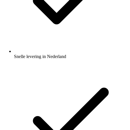
Snelle levering in Nederland