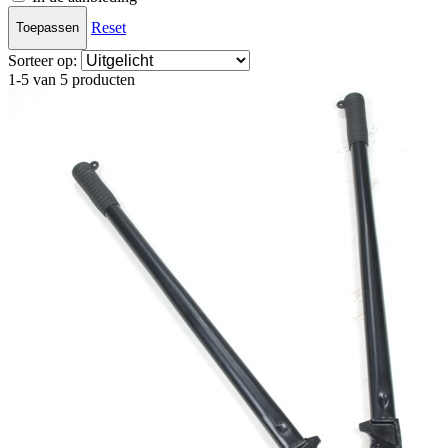
Reset
Toepassen
Sorteer op:
1-5 van 5 producten