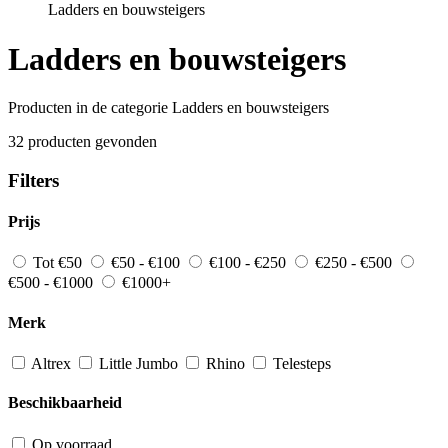
Ladders en bouwsteigers
Ladders en bouwsteigers
Producten in de categorie Ladders en bouwsteigers
32 producten gevonden
Filters
Prijs
Tot €50
€50 - €100
€100 - €250
€250 - €500
€500 - €1000
€1000+
Merk
Altrex
Little Jumbo
Rhino
Telesteps
Beschikbaarheid
Op voorraad