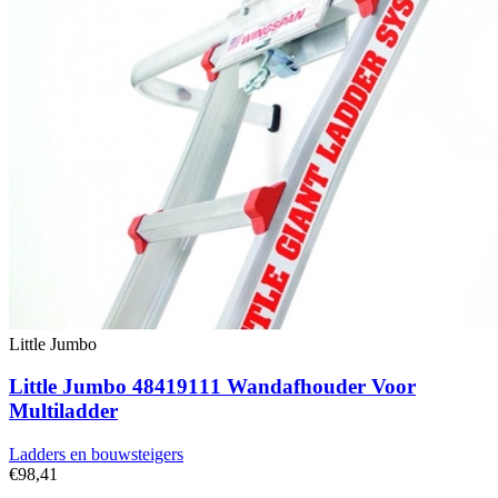
Little Jumbo
Little Jumbo 48419111 Wandafhouder Voor
Multiladder
Ladders en bouwsteigers
€98,41