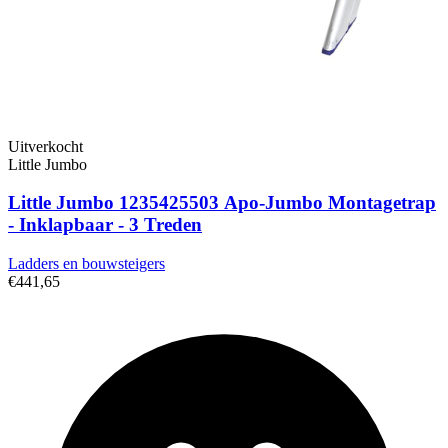
Uitverkocht
Little Jumbo
Little Jumbo 1235425503 Apo-Jumbo Montagetrap
- Inklapbaar - 3 Treden
Ladders en bouwsteigers
€441,65