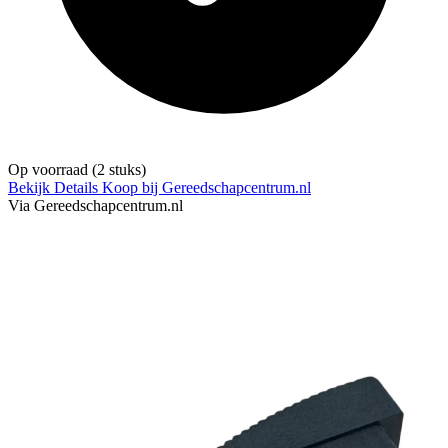
Op voorraad
(2 stuks)
Bekijk Details
Koop bij Gereedschapcentrum.nl
Via Gereedschapcentrum.nl