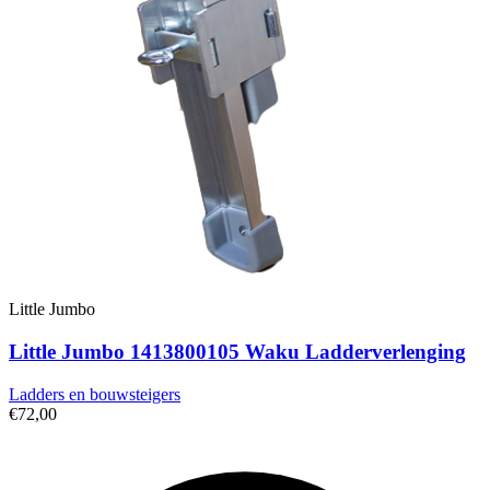
Little Jumbo
Little Jumbo 1413800105 Waku Ladderverlenging
Ladders en bouwsteigers
€72,00