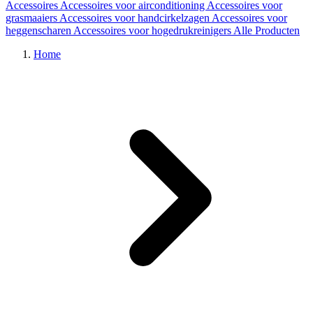
Accessoires
Accessoires voor airconditioning
Accessoires voor
grasmaaiers
Accessoires voor handcirkelzagen
Accessoires voor
heggenscharen
Accessoires voor hogedrukreinigers
Alle Producten
Home