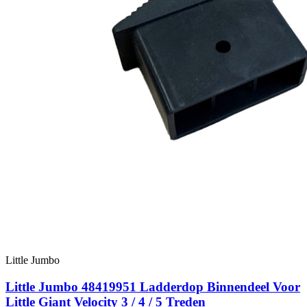
Little Jumbo
Little Jumbo 48419951 Ladderdop Binnendeel Voor
Little Giant Velocity 3 / 4 / 5 Treden