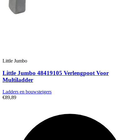
Little Jumbo
Little Jumbo 48419105 Verlengpoot Voor
Multiladder
Ladders en bouwsteigers
€89,89