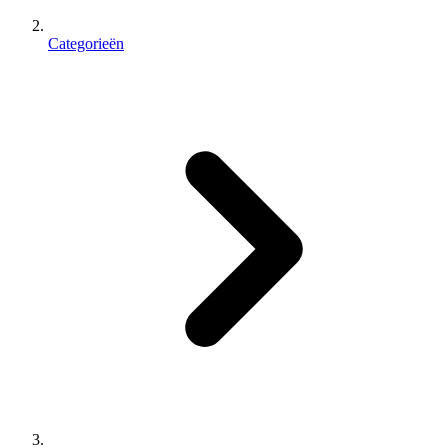
Categorieën