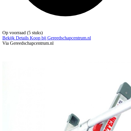
Op voorraad
(5 stuks)
Bekijk Details
Koop bij Gereedschapcentrum.nl
Via Gereedschapcentrum.nl