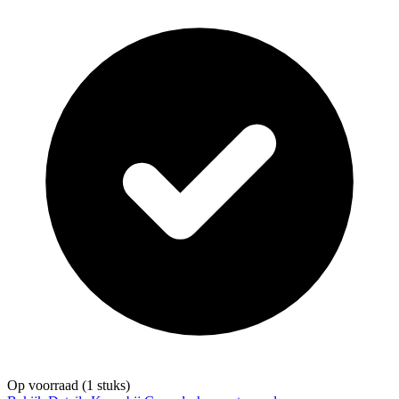
Op voorraad
(1 stuks)