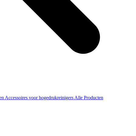
ren
Accessoires voor hogedrukreinigers
Alle Producten