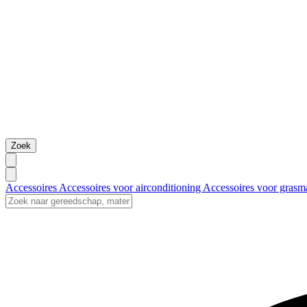
Zoek
Accessoires
Accessoires voor airconditioning
Accessoires voor grasm