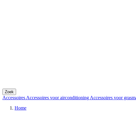
Zoek
Accessoires
Accessoires voor airconditioning
Accessoires voor grasm
Home