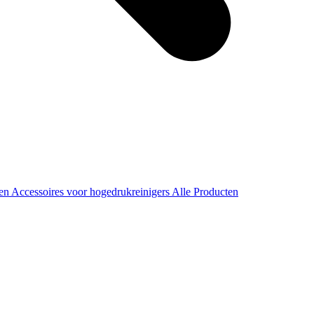
ren
Accessoires voor hogedrukreinigers
Alle Producten