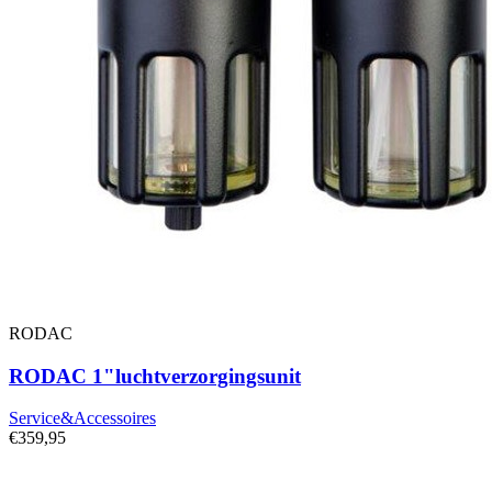
RODAC
RODAC 1"luchtverzorgingsunit
Service&Accessoires
€359,95