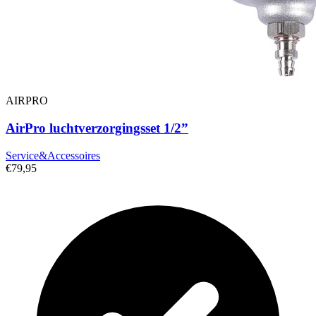
AIRPRO
AirPro luchtverzorgingsset 1/2”
Service&Accessoires
€79,95