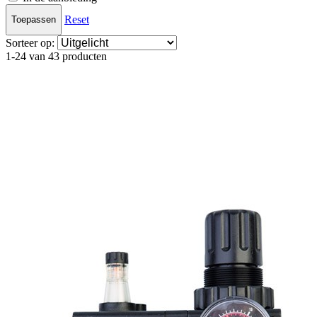
Reset
Toepassen
Sorteer op:
1-24 van 43 producten