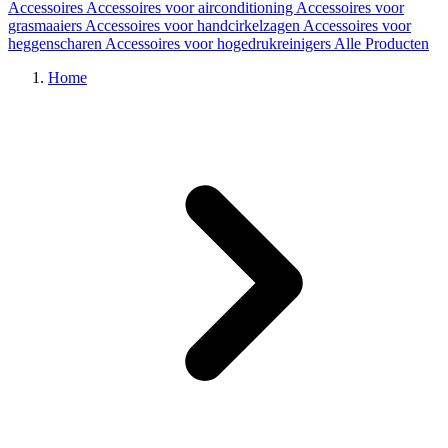
Accessoires
Accessoires voor airconditioning
Accessoires voor
grasmaaiers
Accessoires voor handcirkelzagen
Accessoires voor
heggenscharen
Accessoires voor hogedrukreinigers
Alle Producten
Home