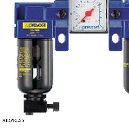
AIRPRESS