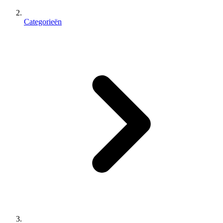
Categorieën