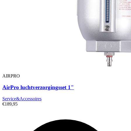
AIRPRO
AirPro luchtverzorgingsset 1"
Service&Accessoires
€189,95