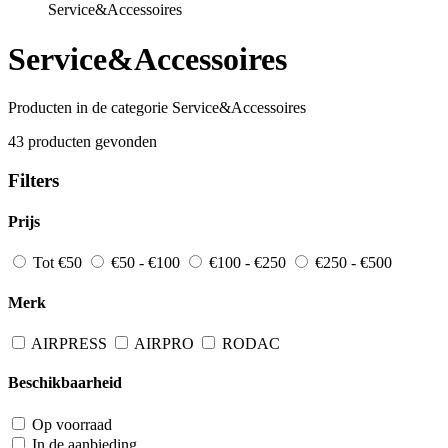
Service&Accessoires
Service&Accessoires
Producten in de categorie Service&Accessoires
43 producten gevonden
Filters
Prijs
Tot €50
€50 - €100
€100 - €250
€250 - €500
Merk
AIRPRESS
AIRPRO
RODAC
Beschikbaarheid
Op voorraad
In de aanbieding