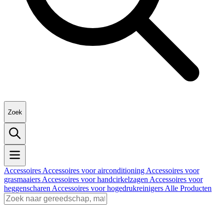
Zoek
Accessoires
Accessoires voor airconditioning
Accessoires voor
grasmaaiers
Accessoires voor handcirkelzagen
Accessoires voor
heggenscharen
Accessoires voor hogedrukreinigers
Alle Producten