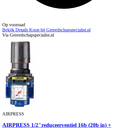
Op voorraad
Bekijk Details
Koop bij Gereedschapspecialist.nl
Via Gereedschapspecialist.nl
AIRPRESS
AIRPRESS 1/2"reduceerventiel 16b (20b in) +