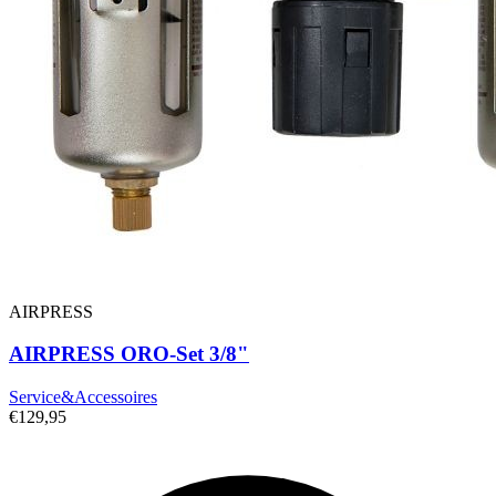
AIRPRESS
AIRPRESS ORO-Set 3/8"
Service&Accessoires
€129,95