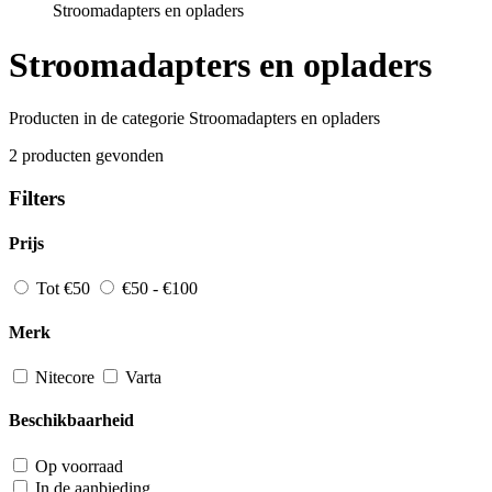
Stroomadapters en opladers
Stroomadapters en opladers
Producten in de categorie Stroomadapters en opladers
2 producten gevonden
Filters
Prijs
Tot €50
€50 - €100
Merk
Nitecore
Varta
Beschikbaarheid
Op voorraad
In de aanbieding