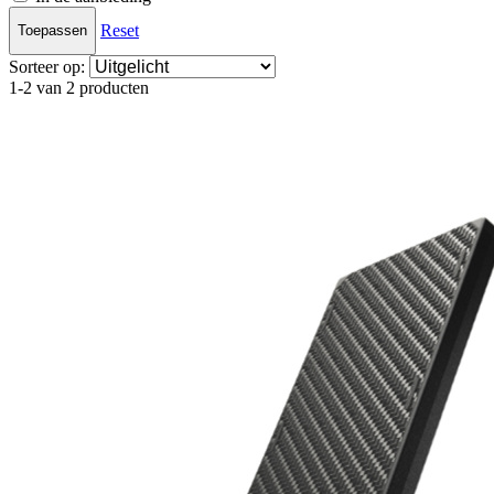
Reset
Toepassen
Sorteer op:
1-2 van 2 producten