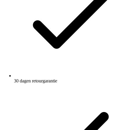
30 dagen retourgarantie