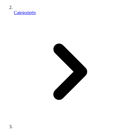
Categorieën