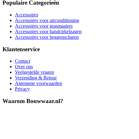
Populaire Categorieën
Accessoires
Accessoires voor airconditioning
Accessoires voor grasmaaiers
Accessoires voor handcirkelzagen
Accessoires voor heggenscharen
Klantenservice
Contact
Over ons
Veelgestelde vragen
Verzending & Retour
Algemene voorwaarden
Privacy
Waarom Bouwwaar.nl?