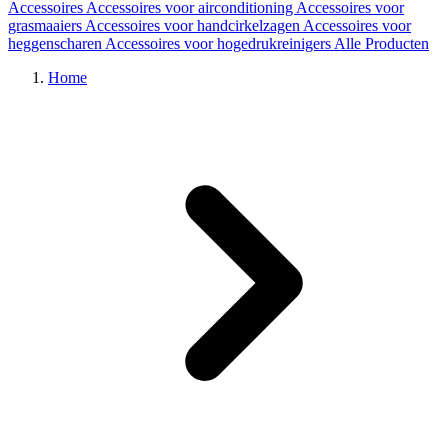
Accessoires
Accessoires voor airconditioning
Accessoires voor
grasmaaiers
Accessoires voor handcirkelzagen
Accessoires voor
heggenscharen
Accessoires voor hogedrukreinigers
Alle Producten
Home