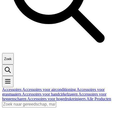
Zoek
Accessoires
Accessoires voor airconditioning
Accessoires voor
grasmaaiers
Accessoires voor handcirkelzagen
Accessoires voor
heggenscharen
Accessoires voor hogedrukreinigers
Alle Producten