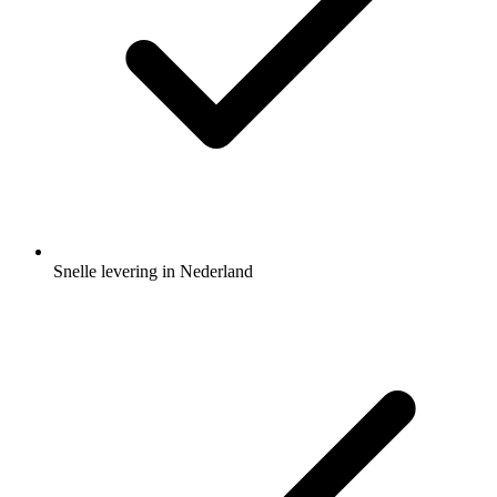
Snelle levering in Nederland