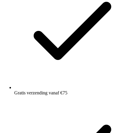
Gratis verzending vanaf €75