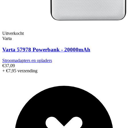
Uitverkocht
Varta
Varta 57978 Powerbank - 20000mAh
Stroomadapters en opladers
€37,09
+ €7,95 verzending