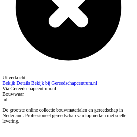
Uitverkocht
Bekijk Details
Bekijk bij Gereedschapcentrum.nl
Via Gereedschapcentrum.nl
Bouwwaar
.nl
De grootste online collectie bouwmaterialen en gereedschap in
Nederland. Professioneel gereedschap van topmerken met snelle
levering.