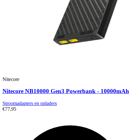
Nitecore
Nitecore NB10000 Gen3 Powerbank - 10000mAh
Stroomadapters en opladers
€77,95