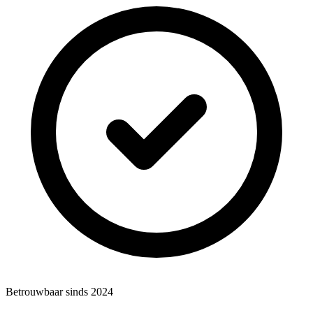
Betrouwbaar sinds 2024