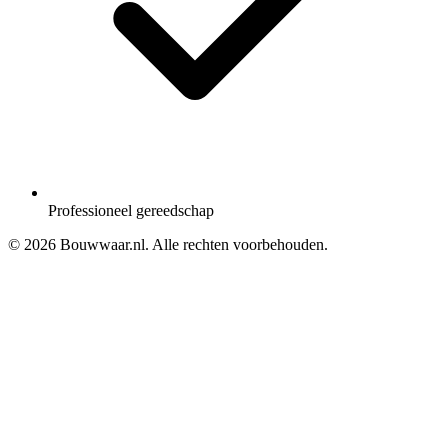
Professioneel gereedschap
© 2026 Bouwwaar.nl. Alle rechten voorbehouden.