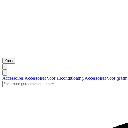
Zoek
Accessoires
Accessoires voor airconditioning
Accessoires voor grasm