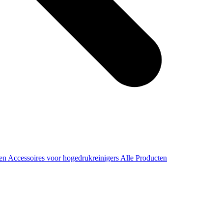
ren
Accessoires voor hogedrukreinigers
Alle Producten