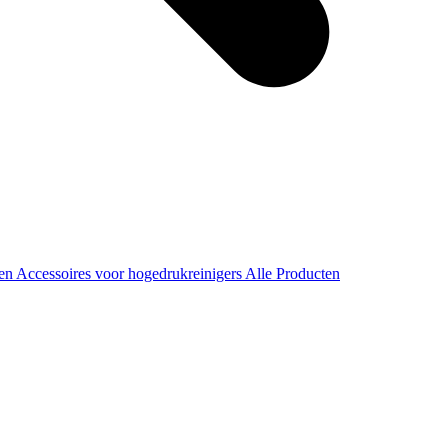
ren
Accessoires voor hogedrukreinigers
Alle Producten