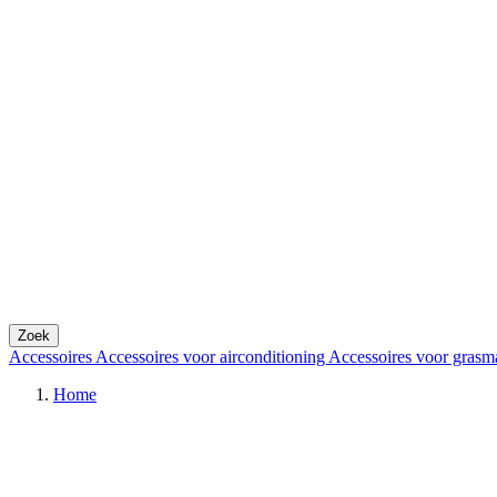
Zoek
Accessoires
Accessoires voor airconditioning
Accessoires voor grasm
Home