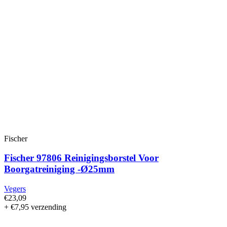
Fischer
Fischer 97806 Reinigingsborstel Voor
Boorgatreiniging -Ø25mm
Vegers
€23,09
+ €7,95 verzending