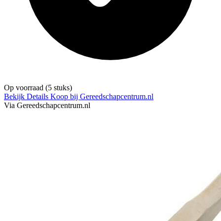
Op voorraad
(5 stuks)
Bekijk Details
Koop bij Gereedschapcentrum.nl
Via Gereedschapcentrum.nl