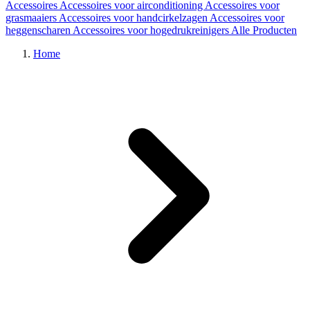
Accessoires
Accessoires voor airconditioning
Accessoires voor
grasmaaiers
Accessoires voor handcirkelzagen
Accessoires voor
heggenscharen
Accessoires voor hogedrukreinigers
Alle Producten
Home