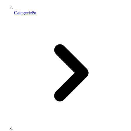
Categorieën