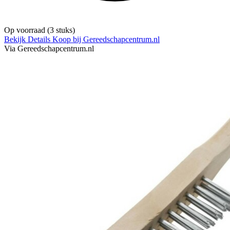
Op voorraad
(3 stuks)
Bekijk Details
Koop bij Gereedschapcentrum.nl
Via Gereedschapcentrum.nl