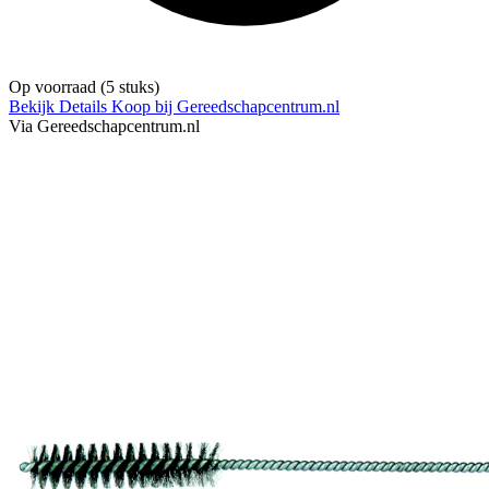
Op voorraad
(5 stuks)
Bekijk Details
Koop bij Gereedschapcentrum.nl
Via Gereedschapcentrum.nl