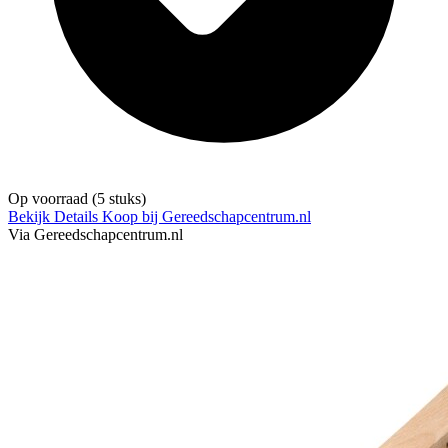
Op voorraad
(5 stuks)
Bekijk Details
Koop bij Gereedschapcentrum.nl
Via Gereedschapcentrum.nl