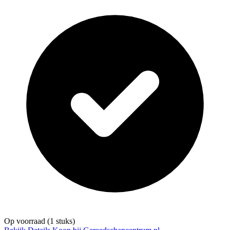
Op voorraad
(1 stuks)