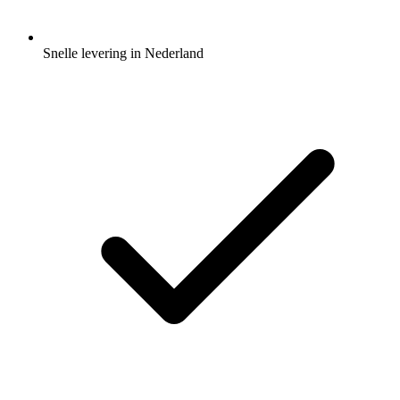
Snelle levering in Nederland