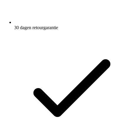
30 dagen retourgarantie