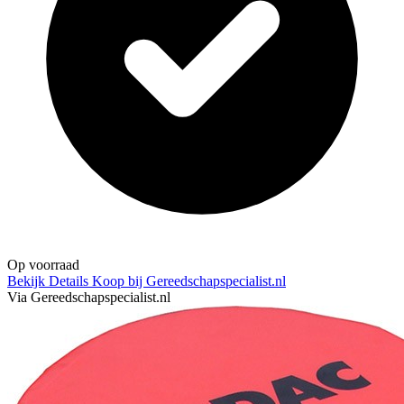
Op voorraad
Bekijk Details
Koop bij Gereedschapspecialist.nl
Via Gereedschapspecialist.nl