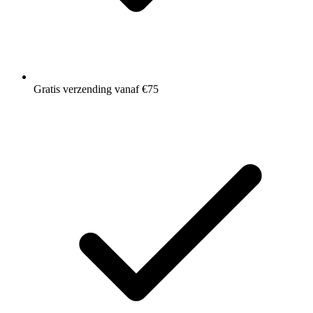
Gratis verzending vanaf €75