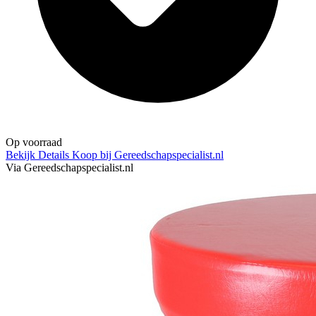
Op voorraad
Bekijk Details
Koop bij Gereedschapspecialist.nl
Via Gereedschapspecialist.nl