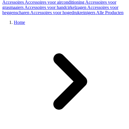
Accessoires
Accessoires voor airconditioning
Accessoires voor
grasmaaiers
Accessoires voor handcirkelzagen
Accessoires voor
heggenscharen
Accessoires voor hogedrukreinigers
Alle Producten
Home