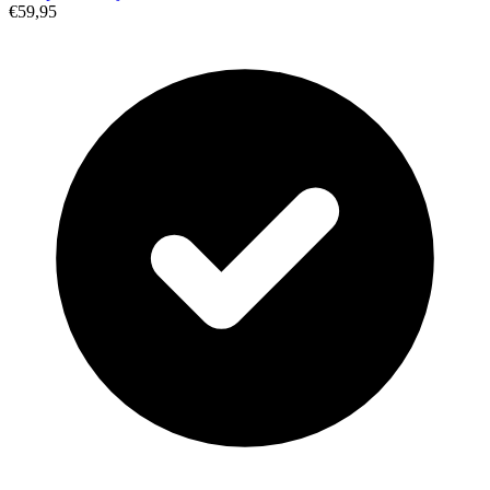
€59,95