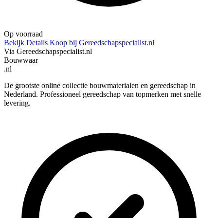
Op voorraad
Bekijk Details
Koop bij Gereedschapspecialist.nl
Via Gereedschapspecialist.nl
Bouwwaar
.nl
De grootste online collectie bouwmaterialen en gereedschap in
Nederland. Professioneel gereedschap van topmerken met snelle
levering.