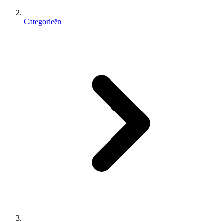
Categorieën