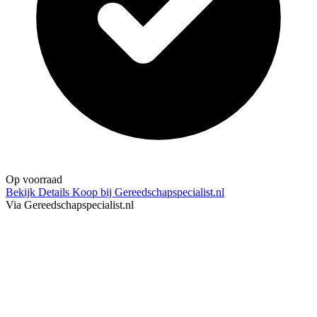
Op voorraad
Bekijk Details
Koop bij Gereedschapspecialist.nl
Via Gereedschapspecialist.nl