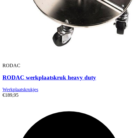
RODAC
RODAC werkplaatskruk heavy duty
Werkplaatskrukjes
€189,95