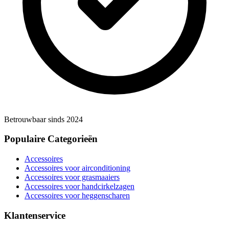
Betrouwbaar sinds 2024
Populaire Categorieën
Accessoires
Accessoires voor airconditioning
Accessoires voor grasmaaiers
Accessoires voor handcirkelzagen
Accessoires voor heggenscharen
Klantenservice