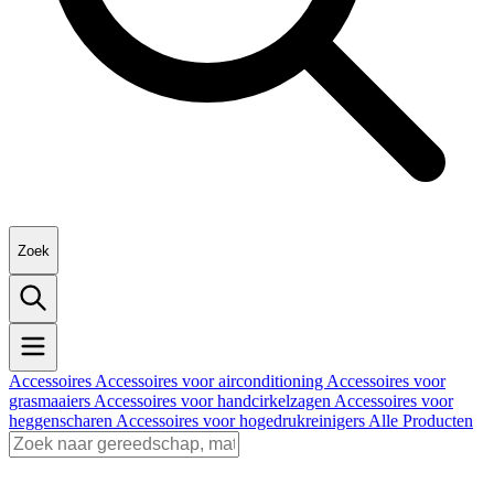
Zoek
Accessoires
Accessoires voor airconditioning
Accessoires voor
grasmaaiers
Accessoires voor handcirkelzagen
Accessoires voor
heggenscharen
Accessoires voor hogedrukreinigers
Alle Producten