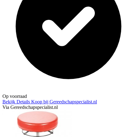
Op voorraad
Bekijk Details
Koop bij Gereedschapspecialist.nl
Via Gereedschapspecialist.nl