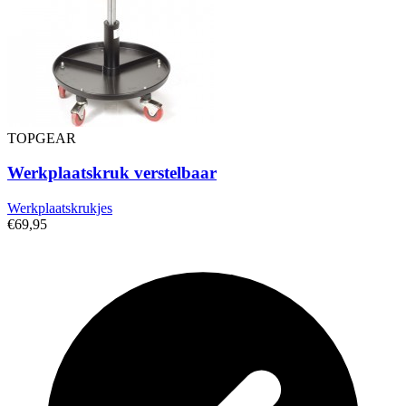
TOPGEAR
Werkplaatskruk verstelbaar
Werkplaatskrukjes
€69,95