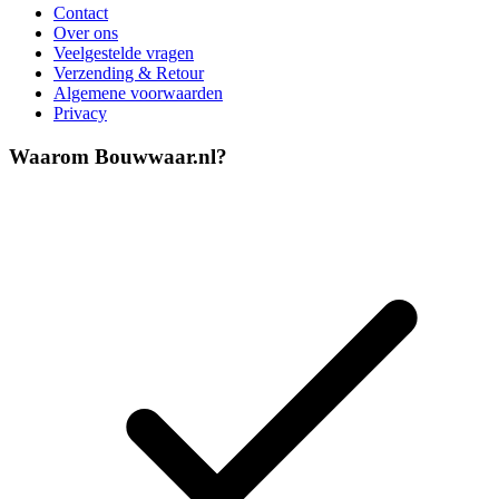
Contact
Over ons
Veelgestelde vragen
Verzending & Retour
Algemene voorwaarden
Privacy
Waarom Bouwwaar.nl?