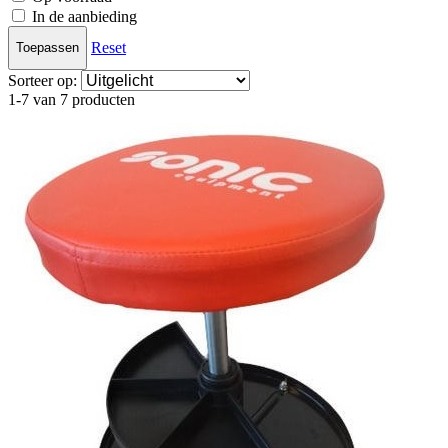
In de aanbieding
Reset
Toepassen
Sorteer op:
1-7 van 7 producten