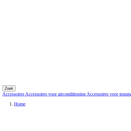
Zoek
Accessoires
Accessoires voor airconditioning
Accessoires voor grasm
Home