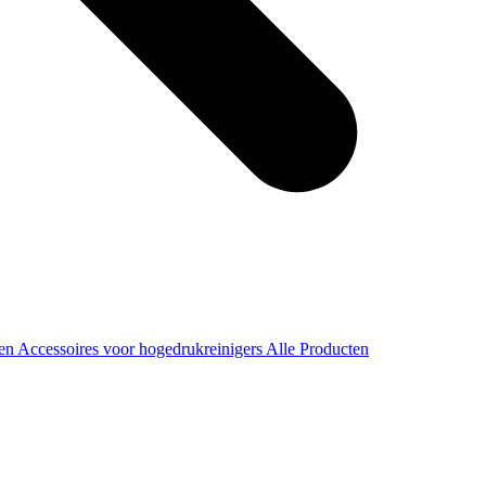
ren
Accessoires voor hogedrukreinigers
Alle Producten