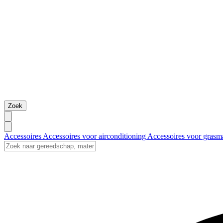
Zoek
Accessoires
Accessoires voor airconditioning
Accessoires voor grasm