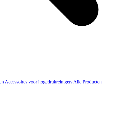
ren
Accessoires voor hogedrukreinigers
Alle Producten