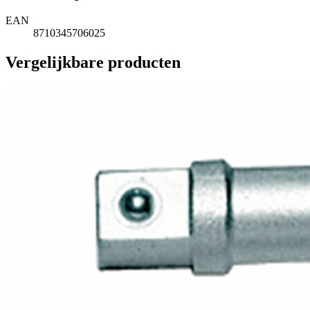
EAN
8710345706025
Vergelijkbare producten