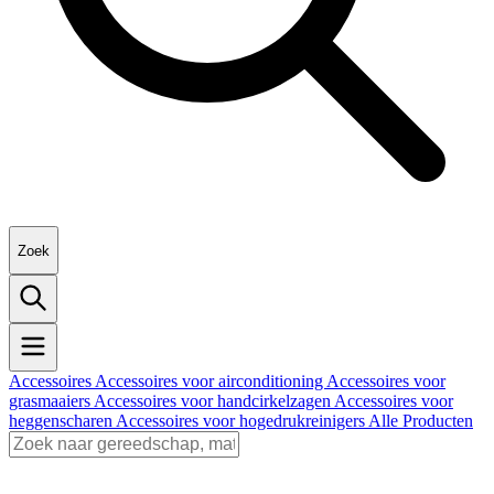
Zoek
Accessoires
Accessoires voor airconditioning
Accessoires voor
grasmaaiers
Accessoires voor handcirkelzagen
Accessoires voor
heggenscharen
Accessoires voor hogedrukreinigers
Alle Producten