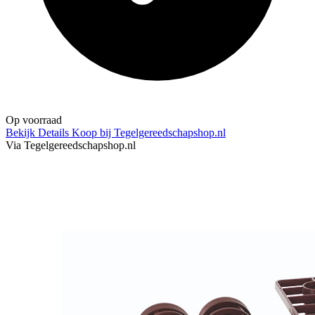
Op voorraad
Bekijk Details
Koop bij Tegelgereedschapshop.nl
Via Tegelgereedschapshop.nl