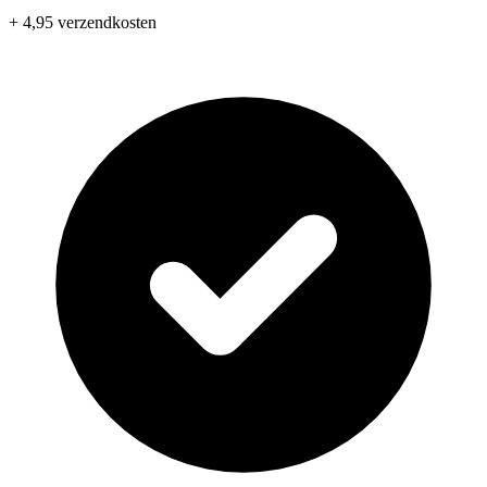
+ 4,95 verzendkosten