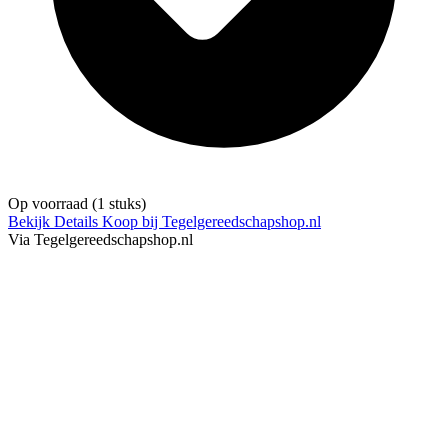
Op voorraad
(1 stuks)
Bekijk Details
Koop bij Tegelgereedschapshop.nl
Via Tegelgereedschapshop.nl