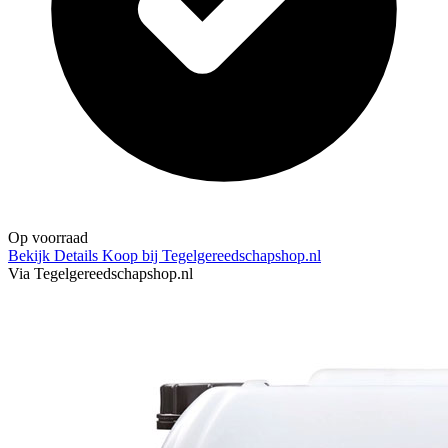
Op voorraad
Bekijk Details
Koop bij Tegelgereedschapshop.nl
Via Tegelgereedschapshop.nl