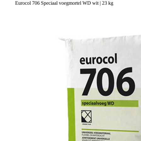
Eurocol 706 Speciaal voegmortel WD wit | 23 kg