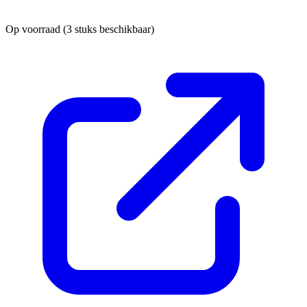
Op voorraad
(3 stuks beschikbaar)