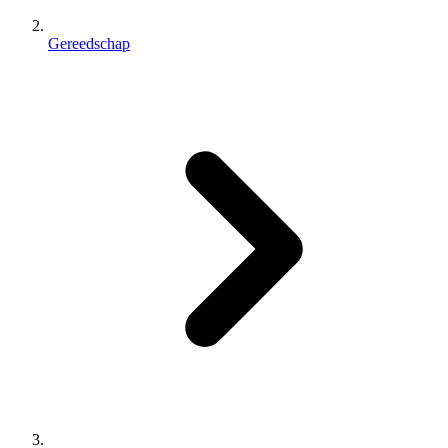
Gereedschap