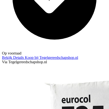
Op voorraad
Bekijk Details
Koop bij Tegelgereedschapshop.nl
Via Tegelgereedschapshop.nl