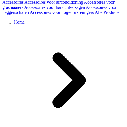
Accessoires
Accessoires voor airconditioning
Accessoires voor
grasmaaiers
Accessoires voor handcirkelzagen
Accessoires voor
heggenscharen
Accessoires voor hogedrukreinigers
Alle Producten
Home