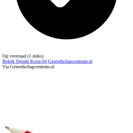
Op voorraad
(1 stuks)
Bekijk Details
Koop bij Gereedschapcentrum.nl
Via Gereedschapcentrum.nl